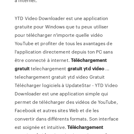
à internet.
YTD Video Downloader est une application
gratuite pour Windows que tu peux utiliser
pour télécharger n'importe quelle vidéo
YouTube et profiter de tous les avantages de
l'application directement depuis ton PC sans
être connecté à internet.
Téléchargement
gratuit
telechargement
gratuit
ytd
video
...
telechargement gratuit ytd video Gratuit
Télécharger logiciels à UpdateStar - YTD Video
Downloader est une application simple qui
permet de télécharger des vidéos de YouTube,
Facebook et autres sites Web et de les
convertir dans différents formats. Son interface
est soignée et intuitive.
Téléchargement