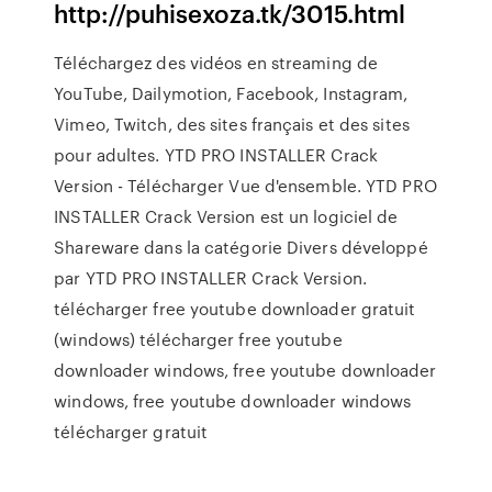
http://puhisexoza.tk/3015.html
Téléchargez des vidéos en streaming de
YouTube, Dailymotion, Facebook, Instagram,
Vimeo, Twitch, des sites français et des sites
pour adultes. YTD PRO INSTALLER Crack
Version - Télécharger Vue d'ensemble. YTD PRO
INSTALLER Crack Version est un logiciel de
Shareware dans la catégorie Divers développé
par YTD PRO INSTALLER Crack Version.
télécharger free youtube downloader gratuit
(windows) télécharger free youtube
downloader windows, free youtube downloader
windows, free youtube downloader windows
télécharger gratuit