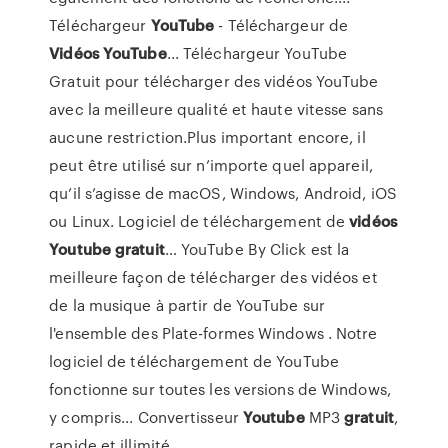
Téléchargeur
YouTube
- Téléchargeur de
Vidéos
YouTube
... Téléchargeur YouTube
Gratuit pour télécharger des vidéos YouTube
avec la meilleure qualité et haute vitesse sans
aucune restriction.Plus important encore, il
peut être utilisé sur n’importe quel appareil,
qu’il s’agisse de macOS, Windows, Android, iOS
ou Linux. Logiciel de téléchargement de
vidéos
Youtube
gratuit
… YouTube By Click est la
meilleure façon de télécharger des vidéos et
de la musique à partir de YouTube sur
l'ensemble des Plate-formes Windows . Notre
logiciel de téléchargement de YouTube
fonctionne sur toutes les versions de Windows,
y compris... Convertisseur
Youtube
MP3
gratuit
,
rapide et illimité