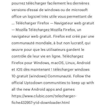
pourrez télécharger facilement les dernières
versions d'essai de windows ou de microsoft
office un logiciel très utile vous permettant de
... Télécharger Firefox — Navigateur web gratuit
— Mozilla Téléchargez Mozilla Firefox, un
navigateur web gratuit. Firefox est créé par une
communauté mondiale, à but non lucratif, qui
œuvre pour que les utilisateurs gardent le
contrôle de leur vie en ligne. Téléchargez
Firefox pour Windows, macOS, Linux, Android
et iOS dès maintenant ! télécharger windows
10 gratuit (windows) Communauté. Follow the
official Uptodown communities to keep up with
all the new Android apps and games
https://www.clubic.com/telecharger-
fiche432957-ytd-downloader.html