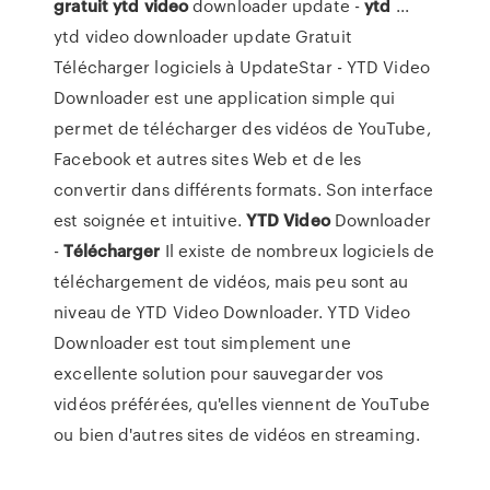
gratuit
ytd
video
downloader update -
ytd
...
ytd video downloader update Gratuit
Télécharger logiciels à UpdateStar - YTD Video
Downloader est une application simple qui
permet de télécharger des vidéos de YouTube,
Facebook et autres sites Web et de les
convertir dans différents formats. Son interface
est soignée et intuitive.
YTD
Video
Downloader
-
Télécharger
Il existe de nombreux logiciels de
téléchargement de vidéos, mais peu sont au
niveau de YTD Video Downloader. YTD Video
Downloader est tout simplement une
excellente solution pour sauvegarder vos
vidéos préférées, qu'elles viennent de YouTube
ou bien d'autres sites de vidéos en streaming.