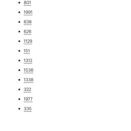
801
1991
638
626
1129
151
1312
1536
1338
322
1977
335