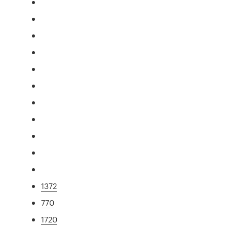
1372
770
1720