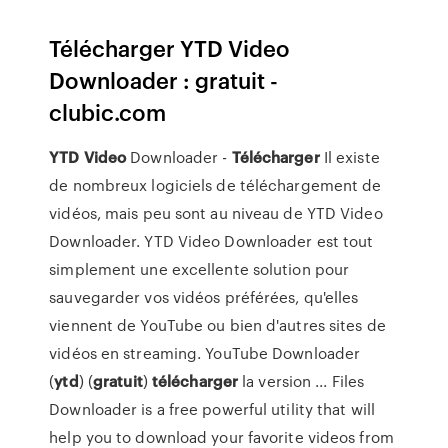
Télécharger YTD Video
Downloader : gratuit -
clubic.com
YTD
Video
Downloader -
Télécharger
Il existe
de nombreux logiciels de téléchargement de
vidéos, mais peu sont au niveau de YTD Video
Downloader. YTD Video Downloader est tout
simplement une excellente solution pour
sauvegarder vos vidéos préférées, qu'elles
viennent de YouTube ou bien d'autres sites de
vidéos en streaming. YouTube Downloader
(
ytd
) (
gratuit
)
télécharger
la version ... Files
Downloader is a free powerful utility that will
help you to download your favorite videos from