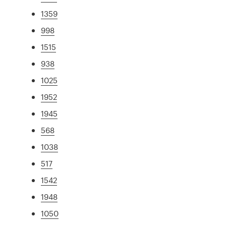
1359
998
1515
938
1025
1952
1945
568
1038
517
1542
1948
1050