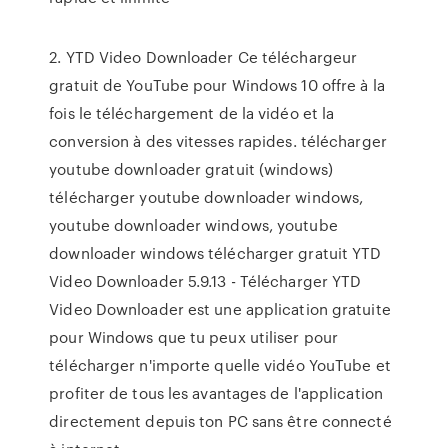
2. YTD Video Downloader Ce téléchargeur
gratuit de YouTube pour Windows 10 offre à la
fois le téléchargement de la vidéo et la
conversion à des vitesses rapides. télécharger
youtube downloader gratuit (windows)
télécharger youtube downloader windows,
youtube downloader windows, youtube
downloader windows télécharger gratuit YTD
Video Downloader 5.9.13 - Télécharger YTD
Video Downloader est une application gratuite
pour Windows que tu peux utiliser pour
télécharger n'importe quelle vidéo YouTube et
profiter de tous les avantages de l'application
directement depuis ton PC sans être connecté