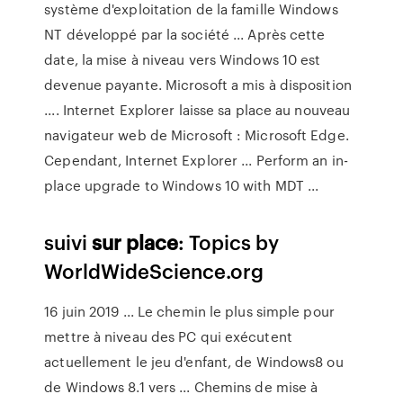
système d'exploitation de la famille Windows
NT développé par la société ... Après cette
date, la mise à niveau vers Windows 10 est
devenue payante. Microsoft a mis à disposition
.... Internet Explorer laisse sa place au nouveau
navigateur web de Microsoft : Microsoft Edge.
Cependant, Internet Explorer ... Perform an in-
place upgrade to Windows 10 with MDT ...
suivi
sur
place
: Topics by
WorldWideScience.org
16 juin 2019 ... Le chemin le plus simple pour
mettre à niveau des PC qui exécutent
actuellement le jeu d'enfant, de Windows8 ou
de Windows 8.1 vers ... Chemins de mise à