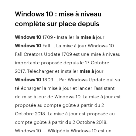
Windows 10 : mise à niveau
complète sur place depuis
Windows
10
1709 - Installer la
mise
à
jour
Windows
10
Fall ... La mise à jour Windows 10
Fall Creators Update 1709 est une mise à niveau
importante proposée depuis le 17 Octobre
2017. Télécharger et installer
mise
à
jour
Windows
10
1809 ... Par Windows Update qui va
télécharger la mise à jour et lancer l’assistant
de mise à jour de Windows 10. La mise à jour est
proposée au compte goûte à partir du 2
Octobre 2018. La mise à jour est proposée au
compte goûte à partir du 2 Octobre 2018.
Windows 10 — Wikipédia Windows 10 est un