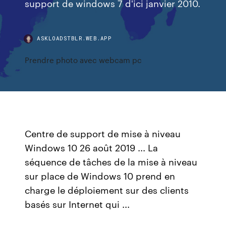
support de windows 7 d'ici janvier 2010.
ASKLOADSTBLR.WEB.APP
Prendre photo avec webcam pc
Centre de support de mise à niveau
Windows 10 26 août 2019 ... La
séquence de tâches de la mise à niveau
sur place de Windows 10 prend en
charge le déploiement sur des clients
basés sur Internet qui ...