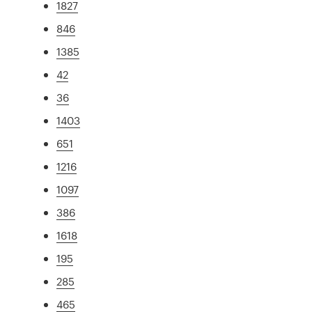
1827
846
1385
42
36
1403
651
1216
1097
386
1618
195
285
465