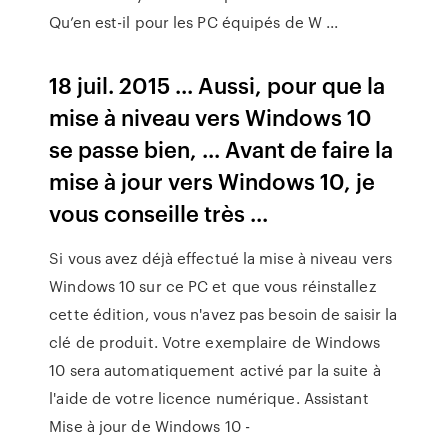
Qu’en est-il pour les PC équipés de W ...
18 juil. 2015 ... Aussi, pour que la
mise à niveau vers Windows 10
se passe bien, ... Avant de faire la
mise à jour vers Windows 10, je
vous conseille très ...
Si vous avez déjà effectué la mise à niveau vers
Windows 10 sur ce PC et que vous réinstallez
cette édition, vous n'avez pas besoin de saisir la
clé de produit. Votre exemplaire de Windows
10 sera automatiquement activé par la suite à
l'aide de votre licence numérique. Assistant
Mise à jour de Windows 10 -