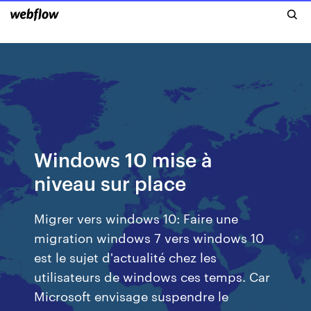
Windows 10 mise à
niveau sur place
Migrer vers windows 10: Faire une
migration windows 7 vers windows 10
est le sujet d'actualité chez les
utilisateurs de windows ces temps. Car
Microsoft envisage suspendre le