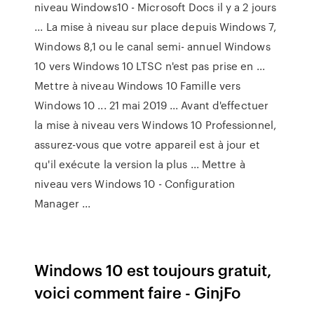
niveau Windows10 - Microsoft Docs il y a 2 jours
... La mise à niveau sur place depuis Windows 7,
Windows 8,1 ou le canal semi- annuel Windows
10 vers Windows 10 LTSC n'est pas prise en ...
Mettre à niveau Windows 10 Famille vers
Windows 10 ... 21 mai 2019 ... Avant d'effectuer
la mise à niveau vers Windows 10 Professionnel,
assurez-vous que votre appareil est à jour et
qu'il exécute la version la plus ... Mettre à
niveau vers Windows 10 - Configuration
Manager ...
Windows 10 est toujours gratuit,
voici comment faire - GinjFo