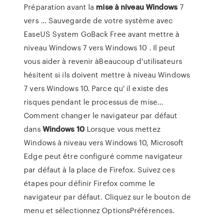
Préparation avant la
mise
à
niveau
Windows
7
vers … Sauvegarde de votre système avec
EaseUS System GoBack Free avant mettre à
niveau Windows 7 vers Windows 10 . Il peut
vous aider à revenir àBeaucoup d'utilisateurs
hésitent si ils doivent mettre à niveau Windows
7 vers Windows 10. Parce qu' il existe des
risques pendant le processus de mise...
Comment changer le navigateur par défaut
dans
Windows
10
Lorsque vous mettez
Windows à niveau vers Windows 10, Microsoft
Edge peut être configuré comme navigateur
par défaut à la place de Firefox. Suivez ces
étapes pour définir Firefox comme le
navigateur par défaut. Cliquez sur le bouton de
menu et sélectionnez OptionsPréférences.