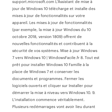
support.microsoft.com L'Assistant de mise à
jour de Windows 10 télécharge et installe des
mises à jour de fonctionnalités sur votre
appareil. Les mises à jour de fonctionnalités
(par exemple, la mise à jour Windows du 10
octobre 2018, version 1809) offrent de
nouvelles fonctionnalités et contribuent à la
sécurité de vos systèmes. Mise à jour Windows
7 vers Windows 10 | WindowsFacile.fr 8. Tout est
prêt pour installer Windows 10 Famille à la
place de Windows 7 et conserver les
documents et programmes. Fermer les
logiciels ouverts et cliquer sur Installer pour
démarrer la mise à niveau vers Windows 10. 9.
L’installation commence véritablement.
Plusieurs redémarrages vont avoir lieu durant