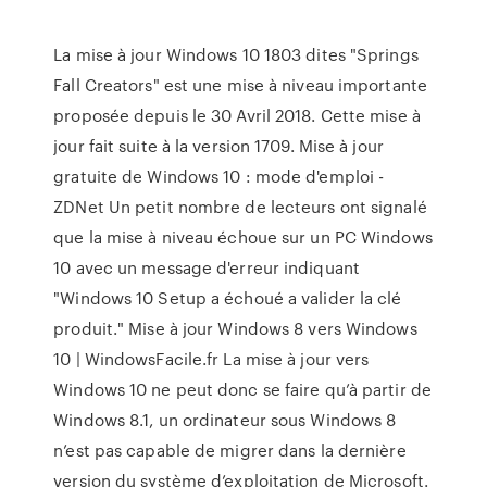
La mise à jour Windows 10 1803 dites "Springs
Fall Creators" est une mise à niveau importante
proposée depuis le 30 Avril 2018. Cette mise à
jour fait suite à la version 1709. Mise à jour
gratuite de Windows 10 : mode d'emploi -
ZDNet Un petit nombre de lecteurs ont signalé
que la mise à niveau échoue sur un PC Windows
10 avec un message d'erreur indiquant
"Windows 10 Setup a échoué a valider la clé
produit." Mise à jour Windows 8 vers Windows
10 | WindowsFacile.fr La mise à jour vers
Windows 10 ne peut donc se faire qu’à partir de
Windows 8.1, un ordinateur sous Windows 8
n’est pas capable de migrer dans la dernière
version du système d’exploitation de Microsoft.