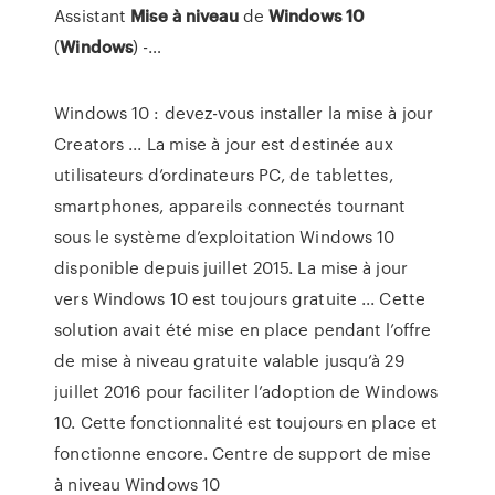
Assistant
Mise
à
niveau
de
Windows
10
(
Windows
) -…
Windows 10 : devez-vous installer la mise à jour
Creators ... La mise à jour est destinée aux
utilisateurs d’ordinateurs PC, de tablettes,
smartphones, appareils connectés tournant
sous le système d’exploitation Windows 10
disponible depuis juillet 2015. La mise à jour
vers Windows 10 est toujours gratuite ... Cette
solution avait été mise en place pendant l’offre
de mise à niveau gratuite valable jusqu’à 29
juillet 2016 pour faciliter l’adoption de Windows
10. Cette fonctionnalité est toujours en place et
fonctionne encore. Centre de support de mise
à niveau Windows 10