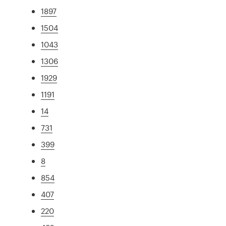
1897
1504
1043
1306
1929
1191
14
731
399
8
854
407
220