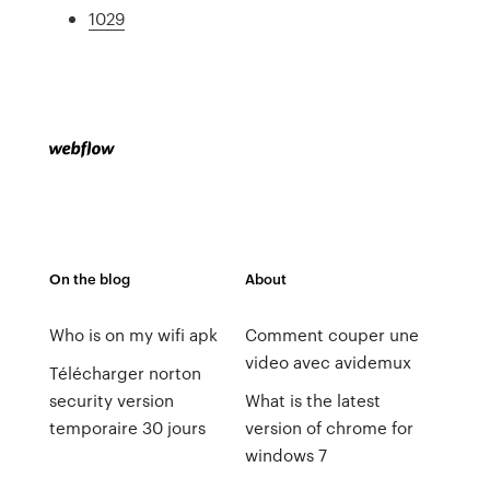
1029
On the blog
About
Who is on my wifi apk
Comment couper une
video avec avidemux
Télécharger norton
security version
What is the latest
temporaire 30 jours
version of chrome for
windows 7