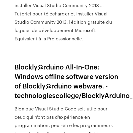
installer Visual Studio Community 2013 ...
Tutoriel pour télécharger et installer Visual
Studio Community 2013, l'édition gratuite du
logiciel de développement Microsoft.
Equivalent à la Professsionnelle.
Blockly@rduino All-In-One:
Windows offline software version
of Blockly@rduino webware. -
technologiescollege/BlocklyArduino
Bien que Visual Studio Code soit utile pour
ceux qui n'ont pas d’expérience en
programmation, peut-être les programmeurs