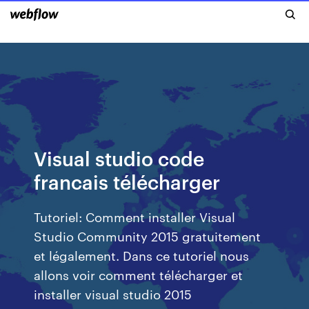
Visual studio code
francais télécharger
Tutoriel: Comment installer Visual
Studio Community 2015 gratuitement
et légalement. Dans ce tutoriel nous
allons voir comment télécharger et
installer visual studio 2015