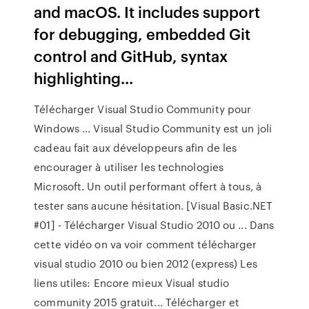
and macOS. It includes support
for debugging, embedded Git
control and GitHub, syntax
highlighting...
Télécharger Visual Studio Community pour
Windows ... Visual Studio Community est un joli
cadeau fait aux développeurs afin de les
encourager à utiliser les technologies
Microsoft. Un outil performant offert à tous, à
tester sans aucune hésitation. [Visual Basic.NET
#01] - Télécharger Visual Studio 2010 ou ... Dans
cette vidéo on va voir comment télécharger
visual studio 2010 ou bien 2012 (express) Les
liens utiles: Encore mieux Visual studio
community 2015 gratuit... Télécharger et