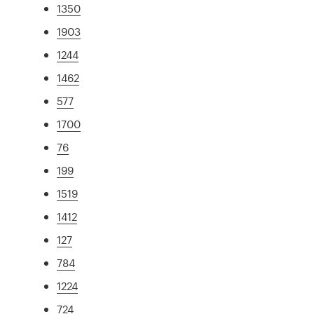
1350
1903
1244
1462
577
1700
76
199
1519
1412
127
784
1224
724