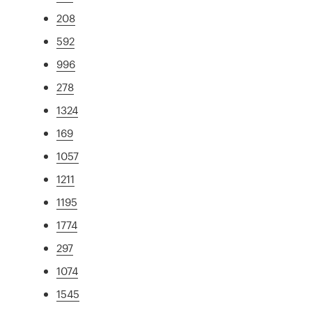
208
592
996
278
1324
169
1057
1211
1195
1774
297
1074
1545