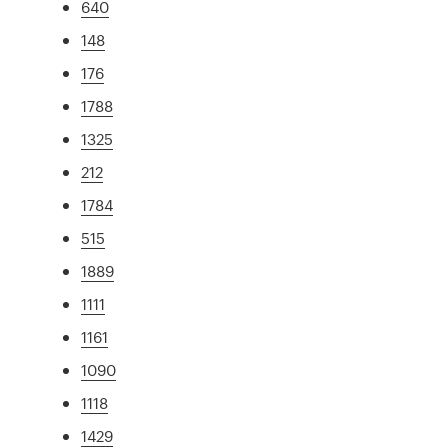
640
148
176
1788
1325
212
1784
515
1889
1111
1161
1090
1118
1429