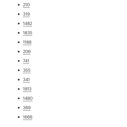
210
319
1482
1835
1188
206
741
355
341
1913
1480
369
1666