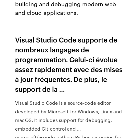
building and debugging modern web
and cloud applications.
Visual Studio Code supporte de
nombreux langages de
programmation. Celui-ci évolue
assez rapidement avec des mises
à jour fréquentes. De plus, le
support de la ...
Visual Studio Code is a source-code editor
developed by Microsoft for Windows, Linux and
macOS. It includes support for debugging,
embedded Git control and ...
microsoft/vscode-python: Python extension for