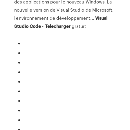
des applications pour le nouveau Windows. La
nouvelle version de Visual Studio de Microsoft,
l'environnement de développement...
Visual
Studio
Code
-
Telecharger
gratuit