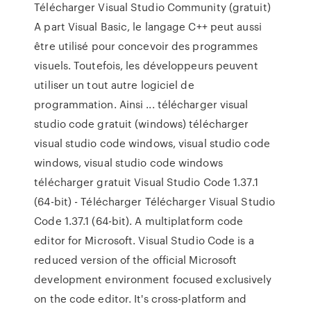
Télécharger Visual Studio Community (gratuit)
A part Visual Basic, le langage C++ peut aussi
être utilisé pour concevoir des programmes
visuels. Toutefois, les développeurs peuvent
utiliser un tout autre logiciel de
programmation. Ainsi ... télécharger visual
studio code gratuit (windows) télécharger
visual studio code windows, visual studio code
windows, visual studio code windows
télécharger gratuit Visual Studio Code 1.37.1
(64-bit) - Télécharger Télécharger Visual Studio
Code 1.37.1 (64-bit). A multiplatform code
editor for Microsoft. Visual Studio Code is a
reduced version of the official Microsoft
development environment focused exclusively
on the code editor. It's cross-platform and