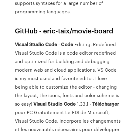
supports syntaxes for a large number of
programming languages.
GitHub - eric-taix/movie-board
Visual
Studio
Code
-
Code
Editing. Redefined
Visual Studio Code is a code editor redefined
and optimized for building and debugging
modern web and cloud applications. VS Code
is my most used and favorite editor. I love
being able to customize the editor - changing
the layout, the icons, fonts and color scheme is
so easy!
Visual
Studio
Code
1.33.1 -
Télécharger
pour PC Gratuitement Le EDI de Microsoft,
Visual Studio Code, incorpore les changements
et les nouveautés nécessaires pour développer