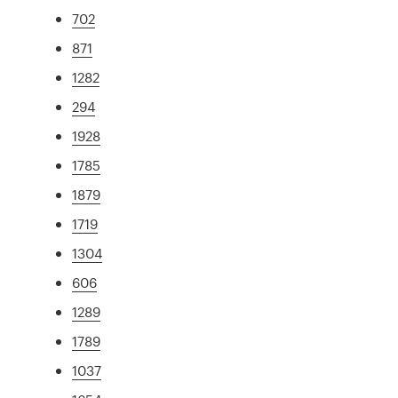
702
871
1282
294
1928
1785
1879
1719
1304
606
1289
1789
1037