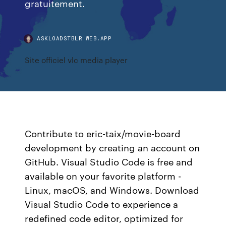
gratuitement.
ASKLOADSTBLR.WEB.APP
Site officiel vlc media player
Contribute to eric-taix/movie-board
development by creating an account on
GitHub. Visual Studio Code is free and
available on your favorite platform -
Linux, macOS, and Windows. Download
Visual Studio Code to experience a
redefined code editor, optimized for