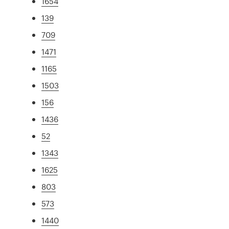
1654
139
709
1471
1165
1503
156
1436
52
1343
1625
803
573
1440