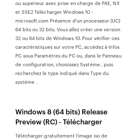
ou supérieur avec prise en charge de PAE, NX
et SSE2 Télécharger Windows 10 -
microsoft.com Présence d’un processeur (UC)
64 bits ou 32 bits. Vous allez créer une version
32 ou 64 bits de Windows 10. Pour vérifier ces
caractéristiques sur votre PC, accédez à Infos
PC sous Paramètres du PC ou, dans le Panneau
de configuration, choisissez Système , puis
recherchez le type indiqué dans Type du
système .
Windows 8 (64 bits) Release
Preview (RC) - Télécharger
Télécharger gratuitement l'image iso de