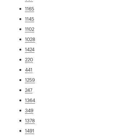
1165
1145
1102
1028
1424
220
441
1259
247
1364
349
1378
1491