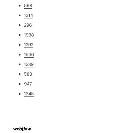
598
1314
296
1938
1292
1536
1239
583
947
1345