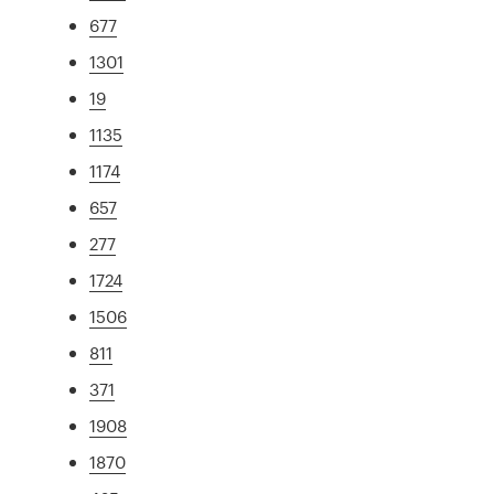
677
1301
19
1135
1174
657
277
1724
1506
811
371
1908
1870