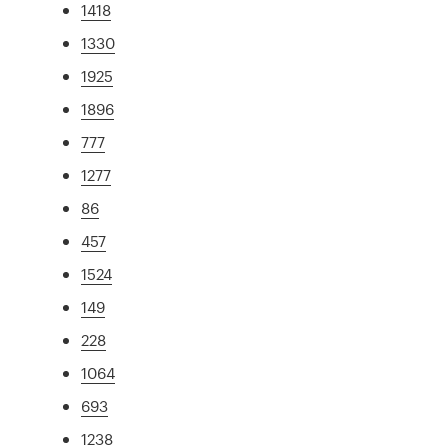
1418
1330
1925
1896
777
1277
86
457
1524
149
228
1064
693
1238