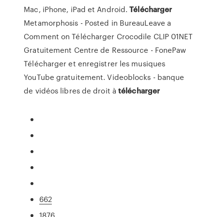
Mac, iPhone, iPad et Android.
Télécharger
Metamorphosis -
Posted in BureauLeave a
Comment on Télécharger Crocodile CLIP 01NET
Gratuitement
Centre de Ressource - FonePaw
Télécharger et enregistrer les musiques
YouTube gratuitement.
Videoblocks - banque
de vidéos libres de droit à
télécharger
662
1876