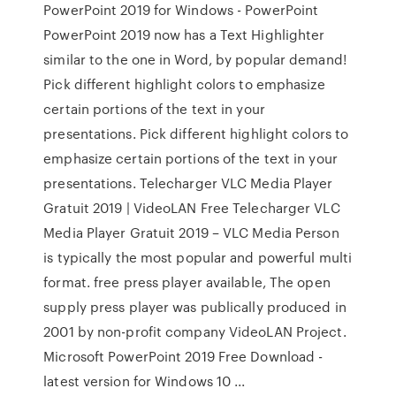
PowerPoint 2019 for Windows - PowerPoint
PowerPoint 2019 now has a Text Highlighter
similar to the one in Word, by popular demand!
Pick different highlight colors to emphasize
certain portions of the text in your
presentations. Pick different highlight colors to
emphasize certain portions of the text in your
presentations. Telecharger VLC Media Player
Gratuit 2019 | VideoLAN Free Telecharger VLC
Media Player Gratuit 2019 – VLC Media Person
is typically the most popular and powerful multi
format. free press player available, The open
supply press player was publically produced in
2001 by non-profit company VideoLAN Project.
Microsoft PowerPoint 2019 Free Download -
latest version for Windows 10 ...