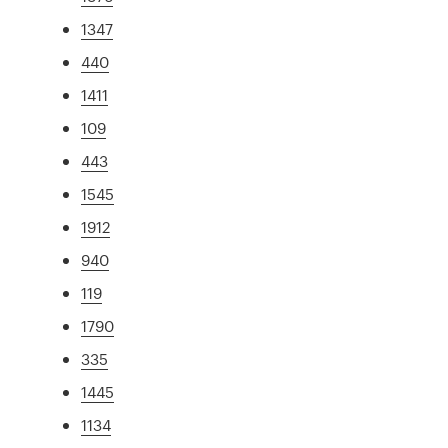
1347
440
1411
109
443
1545
1912
940
119
1790
335
1445
1134