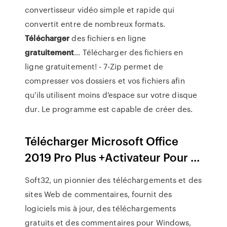
convertisseur vidéo simple et rapide qui
convertit entre de nombreux formats.
Télécharger
des fichiers en ligne
gratuitement
…
Télécharger des fichiers en
ligne gratuitement! - 7-Zip permet de
compresser vos dossiers et vos fichiers afin
qu'ils utilisent moins d'espace sur votre disque
dur. Le programme est capable de créer des.
Télécharger Microsoft Office
2019 Pro Plus +Activateur Pour ...
Soft32, un pionnier des téléchargements et des
sites Web de commentaires, fournit des
logiciels mis à jour, des téléchargements
gratuits et des commentaires pour Windows,