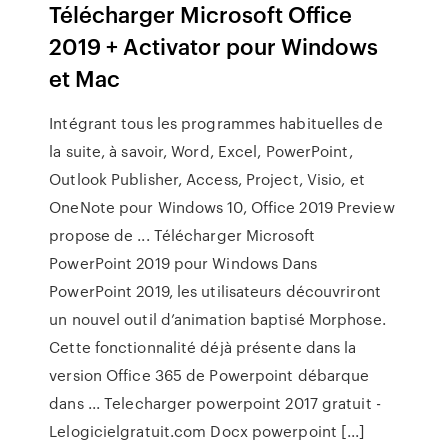
Télécharger Microsoft Office
2019 + Activator pour Windows
et Mac
Intégrant tous les programmes habituelles de
la suite, à savoir, Word, Excel, PowerPoint,
Outlook Publisher, Access, Project, Visio, et
OneNote pour Windows 10, Office 2019 Preview
propose de ... Télécharger Microsoft
PowerPoint 2019 pour Windows Dans
PowerPoint 2019, les utilisateurs découvriront
un nouvel outil d’animation baptisé Morphose.
Cette fonctionnalité déjà présente dans la
version Office 365 de Powerpoint débarque
dans ... Telecharger powerpoint 2017 gratuit -
Lelogicielgratuit.com Docx powerpoint [...]