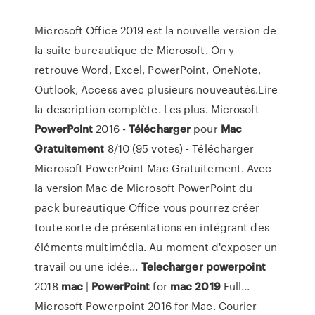
Microsoft Office 2019 est la nouvelle version de
la suite bureautique de Microsoft. On y
retrouve Word, Excel, PowerPoint, OneNote,
Outlook, Access avec plusieurs nouveautés.Lire
la description complète. Les plus. Microsoft
PowerPoint
2016 -
Télécharger
pour
Mac
Gratuitement
8/10 (95 votes) - Télécharger
Microsoft PowerPoint Mac Gratuitement. Avec
la version Mac de Microsoft PowerPoint du
pack bureautique Office vous pourrez créer
toute sorte de présentations en intégrant des
éléments multimédia. Au moment d'exposer un
travail ou une idée...
Telecharger
powerpoint
2018
mac
|
PowerPoint
for
mac
2019
Full...
Microsoft Powerpoint 2016 for Mac. Courier