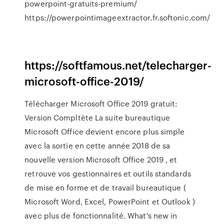
powerpoint-gratuits-premium/
https://powerpointimageextractor.fr.softonic.com/
https://softfamous.net/telecharger-
microsoft-office-2019/
Télécharger Microsoft Office 2019 gratuit:
Version Compltète La suite bureautique
Microsoft Office devient encore plus simple
avec la sortie en cette année 2018 de sa
nouvelle version Microsoft Office 2019 , et
retrouve vos gestionnaires et outils standards
de mise en forme et de travail bureautique (
Microsoft Word, Excel, PowerPoint et Outlook )
avec plus de fonctionnalité. What's new in