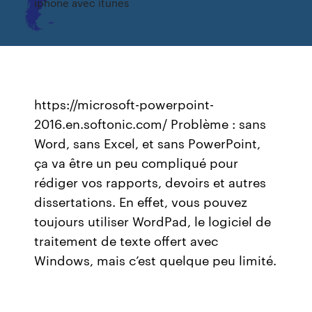
iphone avec itunes
https://microsoft-powerpoint-
2016.en.softonic.com/ Problème : sans
Word, sans Excel, et sans PowerPoint,
ça va être un peu compliqué pour
rédiger vos rapports, devoirs et autres
dissertations. En effet, vous pouvez
toujours utiliser WordPad, le logiciel de
traitement de texte offert avec
Windows, mais c’est quelque peu limité.