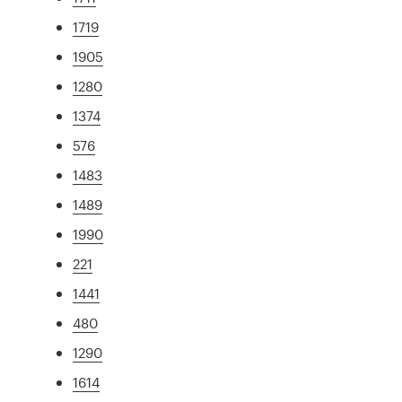
1719
1905
1280
1374
576
1483
1489
1990
221
1441
480
1290
1614