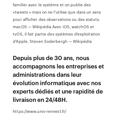
familier avec le système et on publie des
«tweets » mais on ne l’utilise que dans un sens
pour afficher des observations ou des statuts.
macOS — Wikipédia
Avec iOS, watchOS et
tvOS, il fait partie des systèmes d'exploitation
d'Apple.
Steven Soderbergh — Wikipédia
Depuis plus de 30 ans, nous
accompagnons les entreprises et
administrations dans leur
évolution informatique avec nos
experts dédiés et une rapidité de
livraison en 24/48H.
https://www.univ-rennes1.fr/