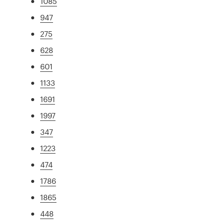
1085
947
275
628
601
1133
1691
1997
347
1223
474
1786
1865
448