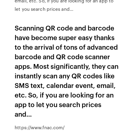
email, etc. So, if you are looking for an app to
let you search prices and...
Scanning QR code and barcode
have become super easy thanks
to the arrival of tons of advanced
barcode and QR code scanner
apps. Most significantly, they can
instantly scan any QR codes like
SMS text, calendar event, email,
etc. So, if you are looking for an
app to let you search prices
and...
https://www.fnac.com/