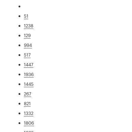
51
1238
129
994
517
1447
1936
1445
267
821
1332
1806