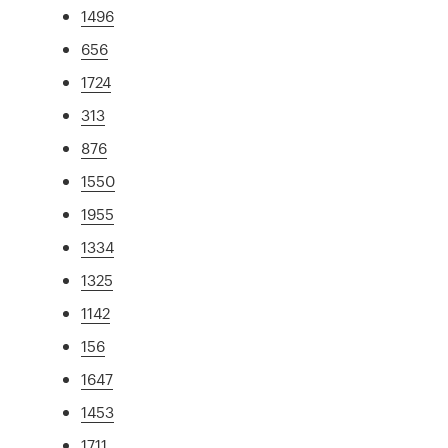
1496
656
1724
313
876
1550
1955
1334
1325
1142
156
1647
1453
1711