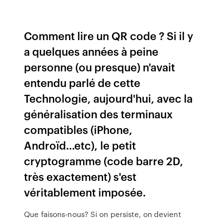
Comment lire un QR code ? Si il y
a quelques années à peine
personne (ou presque) n'avait
entendu parlé de cette
Technologie, aujourd'hui, avec la
généralisation des terminaux
compatibles (iPhone,
Androïd...etc), le petit
cryptogramme (code barre 2D,
très exactement) s'est
véritablement imposée.
Que faisons-nous?
Si on persiste, on devient