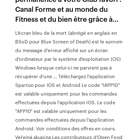
Canal Forme et au monde du
Fitness et du bien être grâce à…
L’écran bleu de la mort (abrégé en anglais en
BSoD pour Blue Screen of Death) est le surnom
du message d'erreur affiché sur un écran
d'ordinateur par le système d'exploitation (OS)
Windows lorsque celui-ci ne parvient pas à
récupérer d'une …
Téléchargez l'application
Spartoo pour IOS et Android
Le code "IAPP10"
est valable uniquement pour les commandes
effectuées depuis l'application IOS. Le code
"APP10" est valable uniquement pour les
commandes effectuées depuis l'application
Android. Voir conditions des offres en cours.
Veřejná skupina Les contributeurs d'Open Food