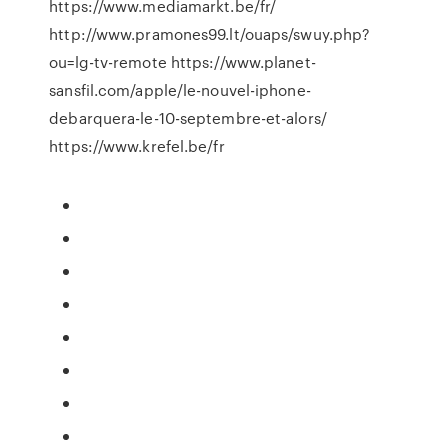
https://www.mediamarkt.be/fr/
http://www.pramones99.lt/ouaps/swuy.php?
ou=lg-tv-remote https://www.planet-
sansfil.com/apple/le-nouvel-iphone-
debarquera-le-10-septembre-et-alors/
https://www.krefel.be/fr