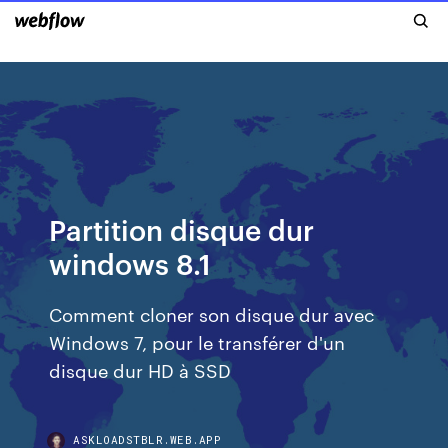
Partition disque dur
windows 8.1
Comment cloner son disque dur avec
Windows 7, pour le transférer d'un
disque dur HD à SSD
ASKLOADSTBLR.WEB.APP