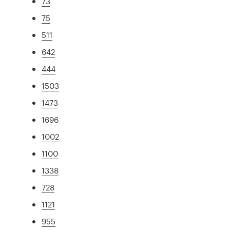
73
75
511
642
444
1503
1473
1696
1002
1100
1338
728
1121
955