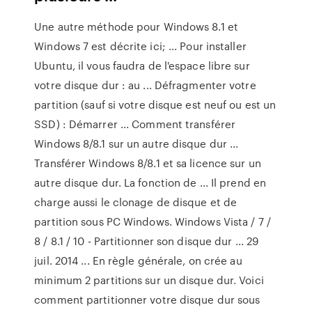
Une autre méthode pour Windows 8.1 et
Windows 7 est décrite ici; ... Pour installer
Ubuntu, il vous faudra de l'espace libre sur
votre disque dur : au ... Défragmenter votre
partition (sauf si votre disque est neuf ou est un
SSD) : Démarrer ... Comment transférer
Windows 8/8.1 sur un autre disque dur ...
Transférer Windows 8/8.1 et sa licence sur un
autre disque dur. La fonction de ... Il prend en
charge aussi le clonage de disque et de
partition sous PC Windows. Windows Vista / 7 /
8 / 8.1 / 10 - Partitionner son disque dur ... 29
juil. 2014 ... En règle générale, on crée au
minimum 2 partitions sur un disque dur. Voici
comment partitionner votre disque dur sous