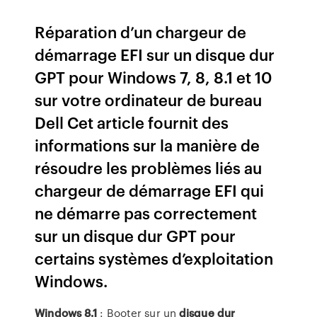
Réparation d’un chargeur de
démarrage EFI sur un disque dur
GPT pour Windows 7, 8, 8.1 et 10
sur votre ordinateur de bureau
Dell Cet article fournit des
informations sur la manière de
résoudre les problèmes liés au
chargeur de démarrage EFI qui
ne démarre pas correctement
sur un disque dur GPT pour
certains systèmes d’exploitation
Windows.
Windows
8.1
: Booter sur un
disque
dur