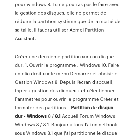
pour windows 8. Tu ne pourras pas le faire avec
la gestion des disques, elle ne permet de
réduire la partition système que de la moitié de
sa taille, il faudra utiliser Aomei Partition
Assistant.
Créer une deuxième partition sur son disque
dur. 1. Ouvrir le programme : Windows 10. Faire
un clic droit sur le menu Démarrer et choisir «
Gestion Windows 8. Depuis l'écran d'accueil,
taper « gestion des disques » et sélectionner
Paramètres pour ouvrir le programme Créer et
formater des partitions...
Partition
de
disque
dur
-
Windows
8 /
8.1
Accueil Forum Windows
Windows 8 / 8.1. Bonjour à tous J'ai un netbook
sous Windows 8.1 que j'ai partitionne le disque