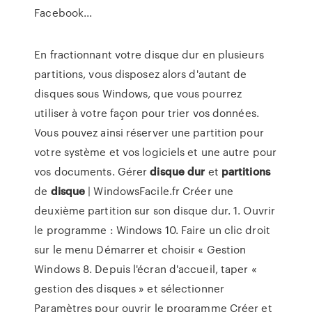
Facebook...
En fractionnant votre disque dur en plusieurs
partitions, vous disposez alors d'autant de
disques sous Windows, que vous pourrez
utiliser à votre façon pour trier vos données.
Vous pouvez ainsi réserver une partition pour
votre système et vos logiciels et une autre pour
vos documents. Gérer
disque
dur
et
partitions
de
disque
| WindowsFacile.fr Créer une
deuxième partition sur son disque dur. 1. Ouvrir
le programme : Windows 10. Faire un clic droit
sur le menu Démarrer et choisir « Gestion
Windows 8. Depuis l'écran d'accueil, taper «
gestion des disques » et sélectionner
Paramètres pour ouvrir le programme Créer et