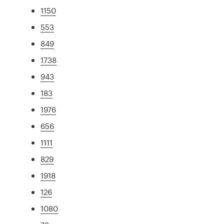
1150
553
849
1738
943
183
1976
656
1111
829
1918
126
1080