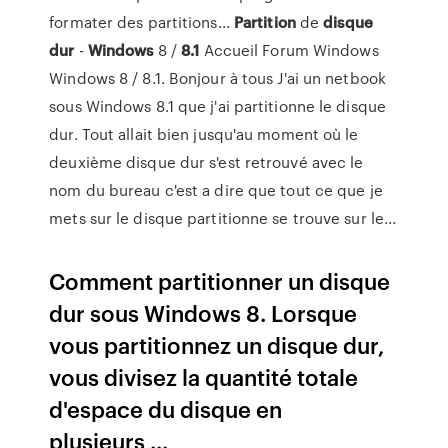
formater des partitions...
Partition
de
disque
dur
-
Windows
8 /
8.1
Accueil Forum Windows
Windows 8 / 8.1. Bonjour à tous J'ai un netbook
sous Windows 8.1 que j'ai partitionne le disque
dur. Tout allait bien jusqu'au moment où le
deuxième disque dur s'est retrouvé avec le
nom du bureau c'est a dire que tout ce que je
mets sur le disque partitionne se trouve sur le...
Comment partitionner un disque
dur sous Windows 8. Lorsque
vous partitionnez un disque dur,
vous divisez la quantité totale
d'espace du disque en
plusieurs ...