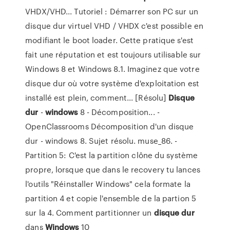
VHDX/VHD... Tutoriel : Démarrer son PC sur un
disque dur virtuel VHD / VHDX c'est possible en
modifiant le boot loader. Cette pratique s'est
fait une réputation et est toujours utilisable sur
Windows 8 et Windows 8.1. Imaginez que votre
disque dur où votre système d'exploitation est
installé est plein, comment... [Résolu]
Disque
dur
-
windows
8 - Décomposition... -
OpenClassrooms Décomposition d'un disque
dur - windows 8. Sujet résolu. muse_86. -
Partition 5: C'est la partition clône du système
propre, lorsque que dans le recovery tu lances
l'outils "Réinstaller Windows" cela formate la
partition 4 et copie l'ensemble de la partion 5
sur la 4. Comment partitionner un
disque
dur
dans
Windows
10