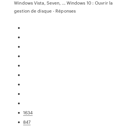
Windows Vista, Seven, ... Windows 10 : Ouvrir la
gestion de disque - Réponses
1634
847