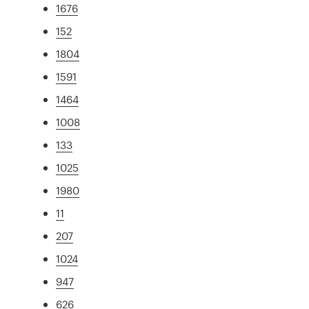
1676
152
1804
1591
1464
1008
133
1025
1980
11
207
1024
947
626