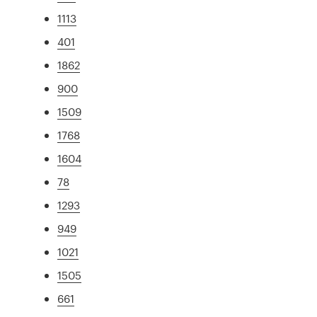
1113
401
1862
900
1509
1768
1604
78
1293
949
1021
1505
661