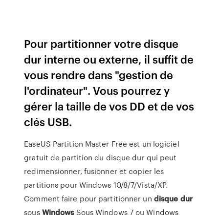
Pour partitionner votre disque
dur interne ou externe, il suffit de
vous rendre dans "gestion de
l'ordinateur". Vous pourrez y
gérer la taille de vos DD et de vos
clés USB.
EaseUS Partition Master Free est un logiciel
gratuit de partition du disque dur qui peut
redimensionner, fusionner et copier les
partitions pour Windows 10/8/7/Vista/XP.
Comment faire pour partitionner un
disque
dur
sous
Windows
Sous Windows 7 ou Windows