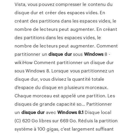
Vista, vous pouvez compresser le contenu du
disque dur et créer des espaces vides. En
créant des partitions dans les espaces vides, le
nombre de lecteurs peut augmenter. En créant
des partitions dans les espaces vides, le
nombre de lecteurs peut augmenter. Comment
partitionner un
disque
dur
sous
Windows
8 -
wikiHow Comment partitionner un disque dur
sous Windows 8. Lorsque vous partitionnez un
disque dur, vous divisez la quantité totale
d'espace du disque en plusieurs morceaux.
Chaque morceau est appelé une partition. Les
disques de grande capacité so... Partitionner
un
disque
dur
avec
Windows
8.1
Disque local
(C) 620 Go libres sur 669 Go. Réduis la partition
système à 100 gigas, c'est largement suffisant