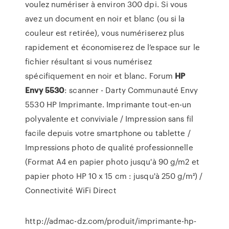
voulez numériser à environ 300 dpi. Si vous
avez un document en noir et blanc (ou si la
couleur est retirée), vous numériserez plus
rapidement et économiserez de l’espace sur le
fichier résultant si vous numérisez
spécifiquement en noir et blanc. Forum
HP
Envy
5530
: scanner - Darty Communauté Envy
5530 HP Imprimante. Imprimante tout-en-un
polyvalente et conviviale / Impression sans fil
facile depuis votre smartphone ou tablette /
Impressions photo de qualité professionnelle
(Format A4 en papier photo jusqu'à 90 g/m2 et
papier photo HP 10 x 15 cm : jusqu'à 250 g/m²) /
Connectivité WiFi Direct
http://admac-dz.com/produit/imprimante-hp-