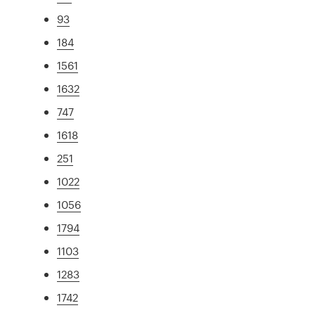
93
184
1561
1632
747
1618
251
1022
1056
1794
1103
1283
1742