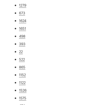
1279
673
1624
1651
498
393
22
522
865
1152
1122
1526
1575