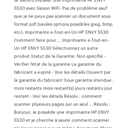
5530 avec liaison WiFi. Pas de problème sauf
que je ne peux pas scanner un document sous
format pdf (seules options possibles jpeg, bmp,
etc). Imprimante e-Tout-en-Un HP ENVY 5530
Comment faire pour ... Imprimante e-Tout-en-
Un HP ENVY 5530 Sélectionnez un autre
produit Statut de la Garantie: Non spécifié -
Vérifier l'état de la garantie La garantie du
fabricant a expiré - Voir les détails Couvert par
la garantie du fabricant Sous garantie étendue ,
mois restants mois restant(s) jours restants jour
restant - Voir les détails Résolu : comment
scanner plusieurs pages sur un seul ... Résolu :
Bonjour, Je possède une imprimante HP ENVY
5530 et je cherche à savoir comment scanner
plusieurs pages sur un même document. Merci