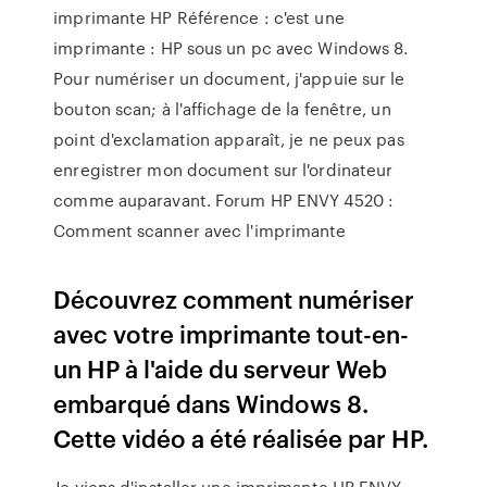
imprimante HP Référence : c'est une
imprimante : HP sous un pc avec Windows 8.
Pour numériser un document, j'appuie sur le
bouton scan; à l'affichage de la fenêtre, un
point d'exclamation apparaît, je ne peux pas
enregistrer mon document sur l'ordinateur
comme auparavant. Forum HP ENVY 4520 :
Comment scanner avec l'imprimante
Découvrez comment numériser
avec votre imprimante tout-en-
un HP à l'aide du serveur Web
embarqué dans Windows 8.
Cette vidéo a été réalisée par HP.
Je viens d'installer une imprimante HP ENVY