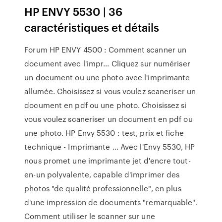
HP ENVY 5530 | 36
caractéristiques et détails
Forum HP ENVY 4500 : Comment scanner un
document avec l'impr... Cliquez sur numériser
un document ou une photo avec l'imprimante
allumée. Choisissez si vous voulez scaneriser un
document en pdf ou une photo. Choisissez si
vous voulez scaneriser un document en pdf ou
une photo. HP Envy 5530 : test, prix et fiche
technique - Imprimante ... Avec l'Envy 5530, HP
nous promet une imprimante jet d'encre tout-
en-un polyvalente, capable d'imprimer des
photos "de qualité professionnelle", en plus
d'une impression de documents "remarquable".
Comment utiliser le scanner sur une