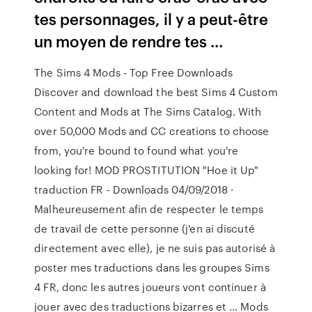
tes personnages, il y a peut-être
un moyen de rendre tes ...
The Sims 4 Mods - Top Free Downloads
Discover and download the best Sims 4 Custom
Content and Mods at The Sims Catalog. With
over 50,000 Mods and CC creations to choose
from, you're bound to found what you're
looking for! MOD PROSTITUTION "Hoe it Up"
traduction FR - Downloads 04/09/2018 ·
Malheureusement afin de respecter le temps
de travail de cette personne (j'en ai discuté
directement avec elle), je ne suis pas autorisé à
poster mes traductions dans les groupes Sims
4 FR, donc les autres joueurs vont continuer à
jouer avec des traductions bizarres et … Mods