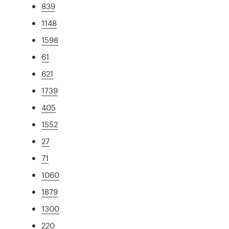
839
1148
1598
61
621
1739
405
1552
27
71
1060
1879
1300
220