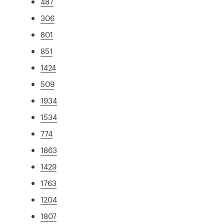
487
306
801
851
1424
509
1934
1534
774
1863
1429
1763
1204
1807