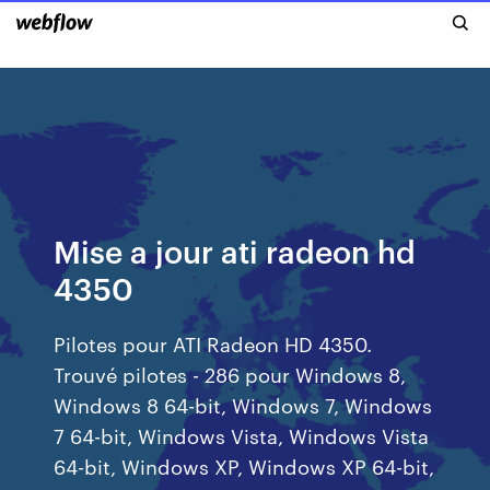
Mise a jour ati radeon hd
4350
Pilotes pour ATI Radeon HD 4350.
Trouvé pilotes - 286 pour Windows 8,
Windows 8 64-bit, Windows 7, Windows
7 64-bit, Windows Vista, Windows Vista
64-bit, Windows XP, Windows XP 64-bit,