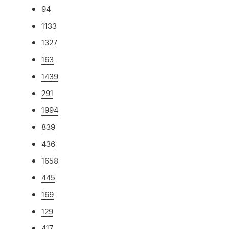
94
1133
1327
163
1439
291
1994
839
436
1658
445
169
129
417