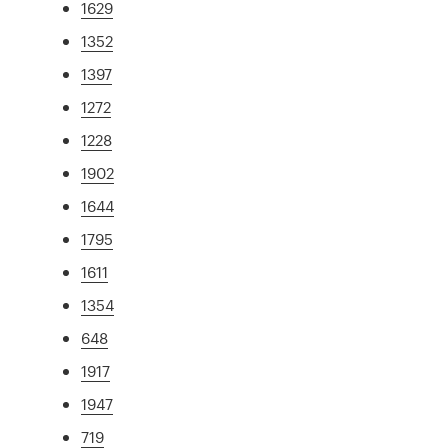
1629
1352
1397
1272
1228
1902
1644
1795
1611
1354
648
1917
1947
719