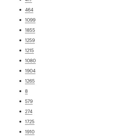
464
1099
1855
1259
1215
1080
1904
1265
8
579
274
1725
1910