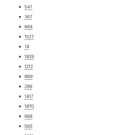
547
367
664
1527
74
1929
1212
889
299
1417
1970
688
565