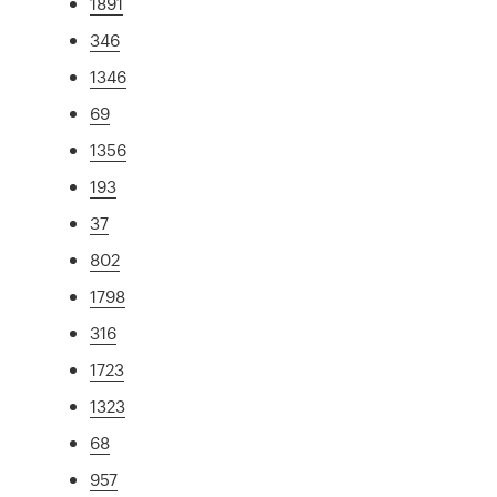
1891
346
1346
69
1356
193
37
802
1798
316
1723
1323
68
957