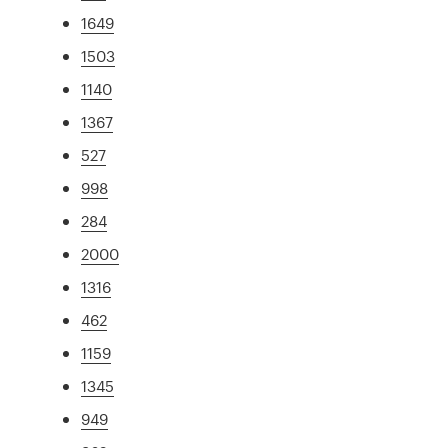
1649
1503
1140
1367
527
998
284
2000
1316
462
1159
1345
949