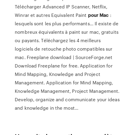
Télécharger Advanced IP Scanner, Netflix,
Winrar et autres
Equivalent Paint
pour
Mac
:
lesquels sont les plus performants…
Il existe de
nombreux équivalents à paint sur mac, gratuits
ou payants. Téléchargez les 4 meilleurs
logiciels de retouche photo compatibles sur
mac.
Freeplane download | SourceForge.net
Download Freeplane for free. Application for
Mind Mapping, Knowledge and Project
Management. Application for Mind Mapping,
Knowledge Management, Project Management.
Develop, organize and communicate your ideas
and knowledge in the most…