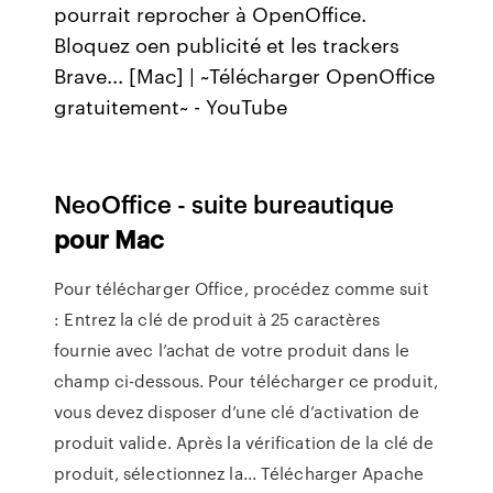
pourrait reprocher à OpenOffice.
Bloquez oen publicité et les trackers
Brave... [Mac] | ~Télécharger OpenOffice
gratuitement~ - YouTube
NeoOffice - suite bureautique
pour
Mac
Pour télécharger Office, procédez comme suit
: Entrez la clé de produit à 25 caractères
fournie avec l’achat de votre produit dans le
champ ci-dessous. Pour télécharger ce produit,
vous devez disposer d’une clé d’activation de
produit valide. Après la vérification de la clé de
produit, sélectionnez la... Télécharger Apache