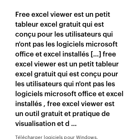
Free excel viewer est un petit
tableur excel gratuit qui est
conçu pour les utilisateurs qui
n'ont pas les logiciels microsoft
office et excel installés [...] free
excel viewer est un petit tableur
excel gratuit qui est conçu pour
les utilisateurs qui n'ont pas les
logiciels microsoft office et excel
installés , free excel viewer est
un outil gratuit et pratique de
visualisation et d ...
Télécharger logiciels pour Windows.