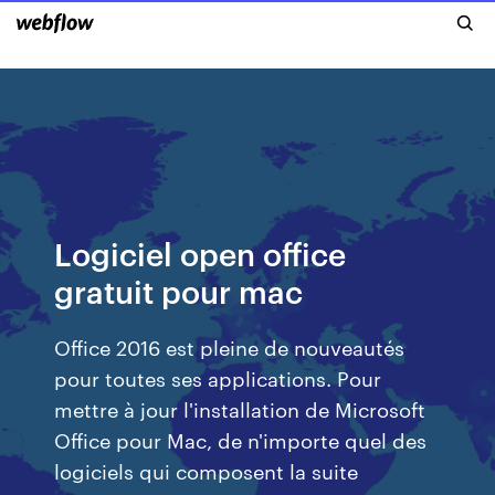
Logiciel open office
gratuit pour mac
Office 2016 est pleine de nouveautés
pour toutes ses applications. Pour
mettre à jour l'installation de Microsoft
Office pour Mac, de n'importe quel des
logiciels qui composent la suite