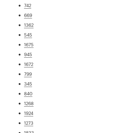
742
669
1362
545
1675
945
1672
799
345
840
1268
1924
1273
1833