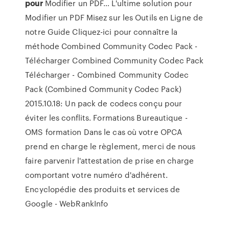
pour
Modifier un PDF…
L'ultime solution pour
Modifier un PDF Misez sur les Outils en Ligne de
notre Guide Cliquez-ici pour connaître la
méthode
Combined Community Codec Pack -
Télécharger
Combined Community Codec Pack
Télécharger - Combined Community Codec
Pack (Combined Community Codec Pack)
2015.10.18: Un pack de codecs conçu pour
éviter les conflits.
Formations Bureautique -
OMS formation
Dans le cas où votre OPCA
prend en charge le règlement, merci de nous
faire parvenir l'attestation de prise en charge
comportant votre numéro d'adhérent.
Encyclopédie des produits et services de
Google - WebRankInfo