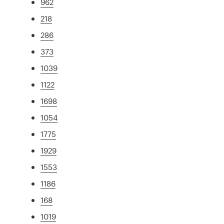
962
218
286
373
1039
1122
1698
1054
1775
1929
1553
1186
168
1019