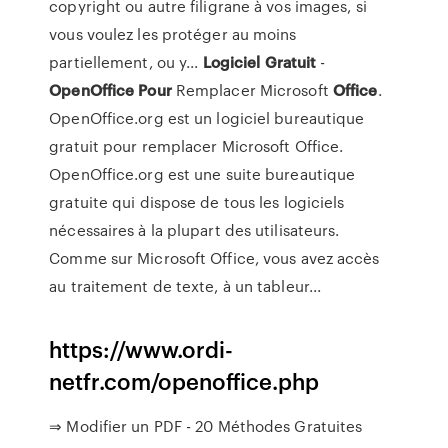
copyright ou autre filigrane à vos images, si
vous voulez les protéger au moins
partiellement, ou y...
Logiciel
Gratuit
-
OpenOffice
Pour
Remplacer Microsoft
Office
.
OpenOffice.org est un logiciel bureautique
gratuit pour remplacer Microsoft Office.
OpenOffice.org est une suite bureautique
gratuite qui dispose de tous les logiciels
nécessaires à la plupart des utilisateurs.
Comme sur Microsoft Office, vous avez accès
au traitement de texte, à un tableur...
https://www.ordi-
netfr.com/openoffice.php
⇒ Modifier un PDF - 20 Méthodes Gratuites