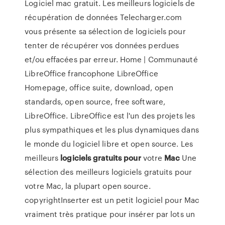
Logiciel mac gratuit. Les meilleurs logiciels de
récupération de données Telecharger.com
vous présente sa sélection de logiciels pour
tenter de récupérer vos données perdues
et/ou effacées par erreur. Home | Communauté
LibreOffice francophone LibreOffice
Homepage, office suite, download, open
standards, open source, free software,
LibreOffice. LibreOffice est l'un des projets les
plus sympathiques et les plus dynamiques dans
le monde du logiciel libre et open source. Les
meilleurs
logiciels
gratuits
pour
votre
Mac
Une
sélection des meilleurs logiciels gratuits pour
votre Mac, la plupart open source. ‎
copyrightInserter est un petit logiciel pour Mac
vraiment très pratique pour insérer par lots un