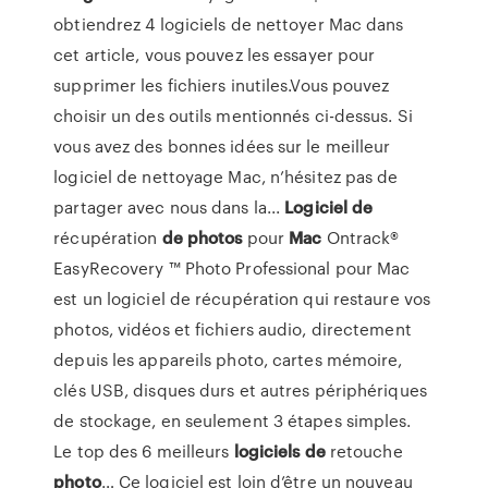
obtiendrez 4 logiciels de nettoyer Mac dans
cet article, vous pouvez les essayer pour
supprimer les fichiers inutiles.Vous pouvez
choisir un des outils mentionnés ci-dessus. Si
vous avez des bonnes idées sur le meilleur
logiciel de nettoyage Mac, n’hésitez pas de
partager avec nous dans la...
Logiciel
de
récupération
de
photos
pour
Mac
Ontrack®
EasyRecovery ™ Photo Professional pour Mac
est un logiciel de récupération qui restaure vos
photos, vidéos et fichiers audio, directement
depuis les appareils photo, cartes mémoire,
clés USB, disques durs et autres périphériques
de stockage, en seulement 3 étapes simples.
Le top des 6 meilleurs
logiciels
de
retouche
photo
… Ce logiciel est loin d’être un nouveau