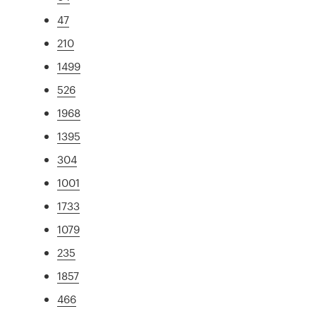
47
210
1499
526
1968
1395
304
1001
1733
1079
235
1857
466