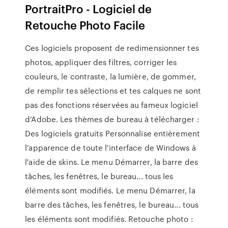
PortraitPro - Logiciel de
Retouche Photo Facile
Ces logiciels proposent de redimensionner tes
photos, appliquer des filtres, corriger les
couleurs, le contraste, la lumière, de gommer,
de remplir tes sélections et tes calques ne sont
pas des fonctions réservées au fameux logiciel
d’Adobe. Les thèmes de bureau à télécharger :
Des logiciels gratuits Personnalise entièrement
l'apparence de toute l'interface de Windows à
l'aide de skins. Le menu Démarrer, la barre des
tâches, les fenêtres, le bureau... tous les
éléments sont modifiés. Le menu Démarrer, la
barre des tâches, les fenêtres, le bureau... tous
les éléments sont modifiés. Retouche photo :