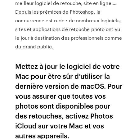
meilleur logiciel de retouche, site en ligne ...
Depuis les prémices de Photoshop, la
concurrence est rude : de nombreux logiciels,
sites et applications de retouche photo ont vu
le jour à destination des professionnels comme
du grand public.
Mettez à jour le logiciel de votre
Mac pour être sûr d’utiliser la
dernière version de macOS. Pour
vous assurer que toutes vos
photos sont disponibles pour
des retouches, activez Photos
iCloud sur votre Mac et vos
autres appareils.