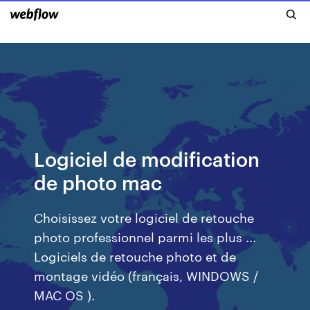
Logiciel de modification
de photo mac
Choisissez votre logiciel de retouche
photo professionnel parmi les plus ...
Logiciels de retouche photo et de
montage vidéo (français, WINDOWS /
MAC OS ).