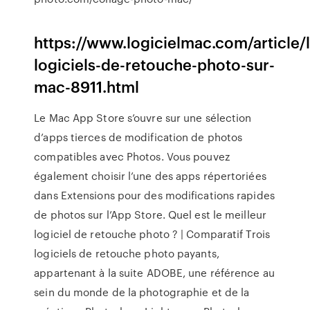
https://www.logicielmac.com/article/l
logiciels-de-retouche-photo-sur-
mac-8911.html
Le Mac App Store s’ouvre sur une sélection
d’apps tierces de modification de photos
compatibles avec Photos. Vous pouvez
également choisir l’une des apps répertoriées
dans Extensions pour des modifications rapides
de photos sur l’App Store. Quel est le meilleur
logiciel de retouche photo ? | Comparatif Trois
logiciels de retouche photo payants,
appartenant à la suite ADOBE, une référence au
sein du monde de la photographie et de la