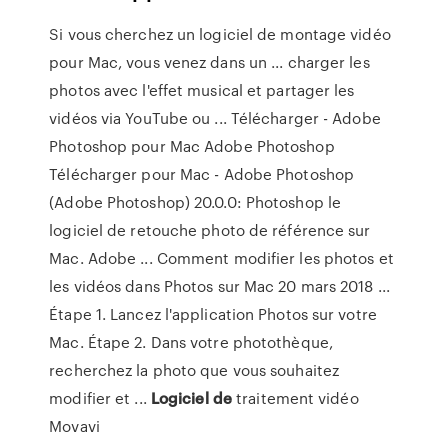
Si vous cherchez un logiciel de montage vidéo
pour Mac, vous venez dans un ... charger les
photos avec l'effet musical et partager les
vidéos via YouTube ou ... Télécharger - Adobe
Photoshop pour Mac Adobe Photoshop
Télécharger pour Mac - Adobe Photoshop
(Adobe Photoshop) 20.0.0: Photoshop le
logiciel de retouche photo de référence sur
Mac. Adobe ... Comment modifier les photos et
les vidéos dans Photos sur Mac 20 mars 2018 ...
Étape 1. Lancez l'application Photos sur votre
Mac. Étape 2. Dans votre photothèque,
recherchez la photo que vous souhaitez
modifier et ...
Logiciel
de
traitement vidéo
Movavi