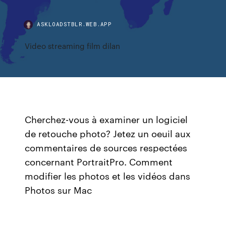
ASKLOADSTBLR.WEB.APP
Video streaming film dilan
Cherchez-vous à examiner un logiciel
de retouche photo? Jetez un oeuil aux
commentaires de sources respectées
concernant PortraitPro. Comment
modifier les photos et les vidéos dans
Photos sur Mac