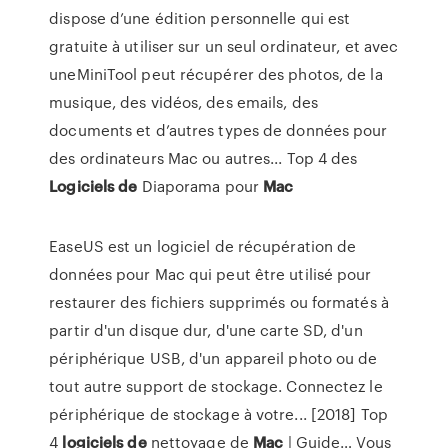
dispose d’une édition personnelle qui est
gratuite à utiliser sur un seul ordinateur, et avec
uneMiniTool peut récupérer des photos, de la
musique, des vidéos, des emails, des
documents et d’autres types de données pour
des ordinateurs Mac ou autres... Top 4 des
Logiciels
de
Diaporama pour
Mac
EaseUS est un logiciel de récupération de
données pour Mac qui peut être utilisé pour
restaurer des fichiers supprimés ou formatés à
partir d'un disque dur, d'une carte SD, d'un
périphérique USB, d'un appareil photo ou de
tout autre support de stockage. Connectez le
périphérique de stockage à votre... [2018] Top
4
logiciels
de
nettoyage de
Mac
| Guide… Vous