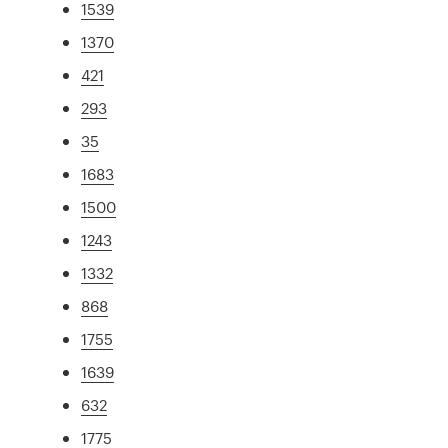
1539
1370
421
293
35
1683
1500
1243
1332
868
1755
1639
632
1775