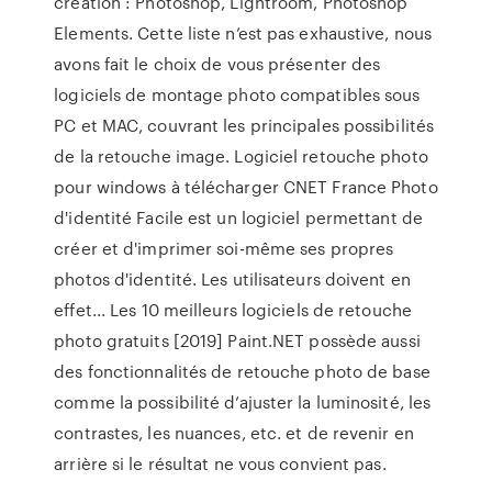
création : Photoshop, Lightroom, Photoshop
Elements. Cette liste n’est pas exhaustive, nous
avons fait le choix de vous présenter des
logiciels de montage photo compatibles sous
PC et MAC, couvrant les principales possibilités
de la retouche image. Logiciel retouche photo
pour windows à télécharger CNET France Photo
d'identité Facile est un logiciel permettant de
créer et d'imprimer soi-même ses propres
photos d'identité. Les utilisateurs doivent en
effet... Les 10 meilleurs logiciels de retouche
photo gratuits [2019] Paint.NET possède aussi
des fonctionnalités de retouche photo de base
comme la possibilité d’ajuster la luminosité, les
contrastes, les nuances, etc. et de revenir en
arrière si le résultat ne vous convient pas.