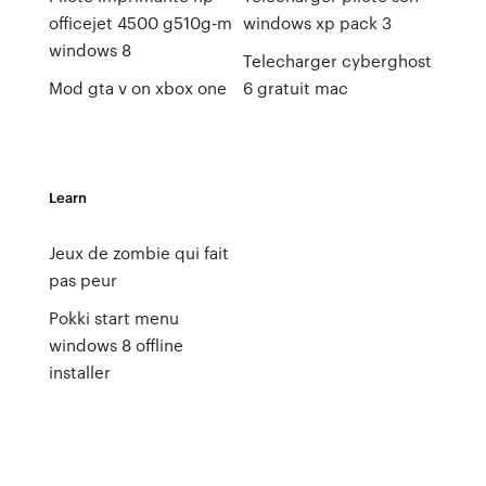
officejet 4500 g510g-m
windows xp pack 3
windows 8
Telecharger cyberghost
Mod gta v on xbox one
6 gratuit mac
Learn
Jeux de zombie qui fait
pas peur
Pokki start menu
windows 8 offline
installer