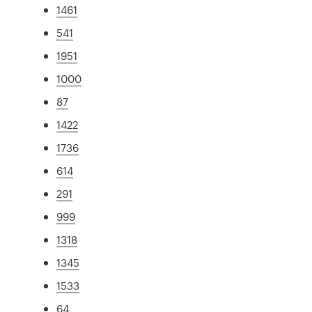
1461
541
1951
1000
87
1422
1736
614
291
999
1318
1345
1533
64