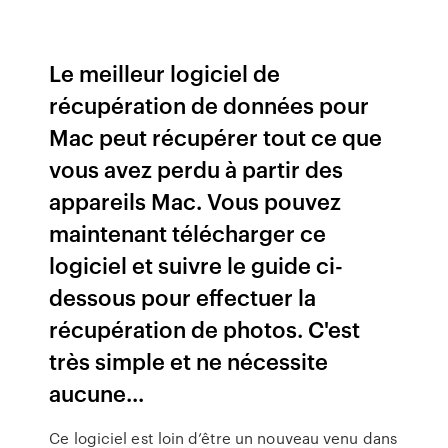
Le meilleur logiciel de
récupération de données pour
Mac peut récupérer tout ce que
vous avez perdu à partir des
appareils Mac. Vous pouvez
maintenant télécharger ce
logiciel et suivre le guide ci-
dessous pour effectuer la
récupération de photos. C'est
très simple et ne nécessite
aucune...
Ce logiciel est loin d’être un nouveau venu dans