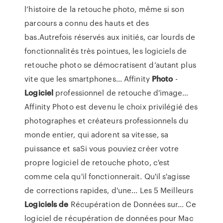
l’histoire de la retouche photo, même si son
parcours a connu des hauts et des
bas.Autrefois réservés aux initiés, car lourds de
fonctionnalités très pointues, les logiciels de
retouche photo se démocratisent d’autant plus
vite que les smartphones... Affinity
Photo
-
Logiciel
professionnel de retouche d'image…
Affinity Photo est devenu le choix privilégié des
photographes et créateurs professionnels du
monde entier, qui adorent sa vitesse, sa
puissance et saSi vous pouviez créer votre
propre logiciel de retouche photo, c'est
comme cela qu'il fonctionnerait. Qu'il s'agisse
de corrections rapides, d'une... Les 5 Meilleurs
Logiciels
de
Récupération de Données sur… Ce
logiciel de récupération de données pour Mac