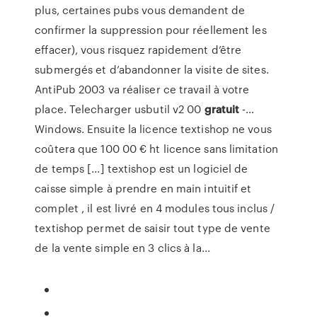
plus, certaines pubs vous demandent de
confirmer la suppression pour réellement les
effacer), vous risquez rapidement d’être
submergés et d’abandonner la visite de sites.
AntiPub 2003 va réaliser ce travail à votre
place. Telecharger usbutil v2 00
gratuit
-…
Windows. Ensuite la licence textishop ne vous
coûtera que 100 00 € ht licence sans limitation
de temps [...] textishop est un logiciel de
caisse simple à prendre en main intuitif et
complet , il est livré en 4 modules tous inclus /
textishop permet de saisir tout type de vente
de la vente simple en 3 clics à la...