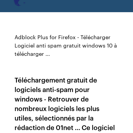
Adblock Plus for Firefox - Télécharger
Logiciel anti spam gratuit windows 10 à
télécharger ...
Téléchargement gratuit de
logiciels anti-spam pour
windows - Retrouver de
nombreux logiciels les plus
utiles, sélectionnés par la
rédaction de 01net ... Ce logiciel