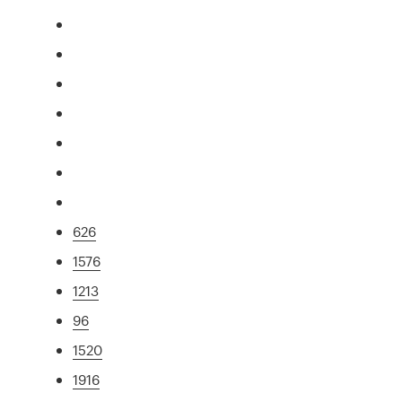
626
1576
1213
96
1520
1916