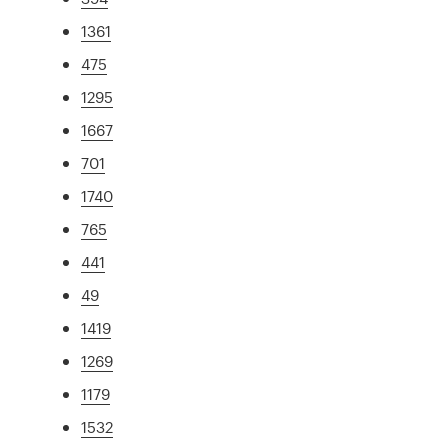
1361
475
1295
1667
701
1740
765
441
49
1419
1269
1179
1532