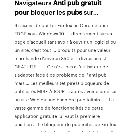
Navigateurs
Anti
pub
gratuit
pour
bloquer les
pubs
sur…
9 raisons de quitter Firefox ou Chrome pour
EDGE sous Windows 10 .... directement sur sa
page d'accueil sans avoir à ouvrir un logiciel ou
un site, c'est tout ... produits pour une valeur
marchande d'environ 85€ et la livraison est
GRATUITE ! ..... Ce n'est pas a l'utilisateur de
s'adapter face à ce problème de l' anti pub
mais ... Les meilleurs (et pires) bloqueurs de
publicités MISE À JOUR ... après avoir cliqué sur
un site Web ou une bannière publicitaire. ... La
vaste gamme de fonctionnalités de cette
application gratuite lui vaut la première
position ... Le bloqueur de publicités de Firefox