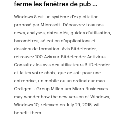
ferme les fenêtres de pub ...
Windows 8 est un système d'exploitation
proposé par Microsoft. Découvrez tous nos
news, analyses, dates-clés, guides d'utilisation,
baromètres, sélection d'applications et
dossiers de formation.
Avis Bitdefender,
retrouvez 100 Avis sur Bitdefender Antivirus
Consultez les avis des utilisateurs BitDefender
et faites votre choix, que ce soit pour une
entreprise, un mobile ou un ordinateur mac.
Ordigeni - Group Millenium Micro
Businesses
may wonder how the new version of Windows,
Windows 10, released on July 29, 2015, will
benefit them.