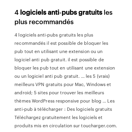
4
logiciels
anti
-
pubs
gratuits
les
plus recommandés
4 logiciels anti-pubs gratuits les plus
recommandés il est possible de bloquer les
pub tout en utilisant une extension ou un
logiciel anti pub gratuit. il est possible de
bloquer les pub tout en utilisant une extension
ou un logiciel anti pub gratuit. ... les 5 (vrais)
meilleurs VPN gratuits pour Mac, Windows et
android; 5 sites pour trouver les meilleurs
thèmes WordPress responsive pour blog ... Les
anti-pub à télécharger : Des logiciels gratuits
Téléchargez gratuitement les logiciels et
produits mis en circulation sur toucharger.com.