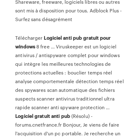
Shareware, freeware, logiciels libres ou autres
sont mis à disposition pour tous. Adblock Plus -
Surfez sans désagrément
Télécharger
Logiciel
anti
pub
gratuit
pour
windows
8 free ... Viruskeeper est un logiciel
antivirus / antispyware complet pour windows
qui intègre les meilleures technologies de
protections actuelles : bouclier temps réel
analyse comportementale détection temps réel
des spywares scan automatique des fichiers
suspects scanner antivirus traditionnel ultra
rapide scanner anti spyware protection ...
Logiciel
gratuit
anti
pub
(Résolu) -
forums.cnetfrance.fr Bonjour, Je viens de faire
l'acquisition d'un pc portable. Je recherche un