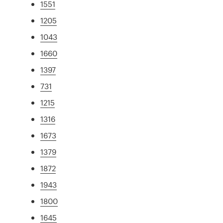
1551
1205
1043
1660
1397
731
1215
1316
1673
1379
1872
1943
1800
1645