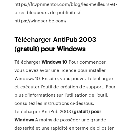
https://fr.vpnmentor.com/blog/les-meilleurs-et-
pires-bloqueurs-de-publicites/
https://windscribe.com/
Télécharger AntiPub 2003
(
gratuit
)
pour
Windows
Télécharger
Windows
10
Pour commencer,
vous devez avoir une licence pour installer
Windows 10. Ensuite, vous pouvez télécharger
et exécuter l'outil de création de support. Pour
plus d'informations sur l'utilisation de l'outil,
consultez les instructions ci-dessous.
Télécharger AntiPub 2003 (
gratuit
)
pour
Windows
A moins de posséder une grande
dextérité et une rapidité en terme de clics (en