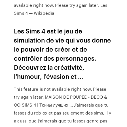
available right now. Please try again later. Les
Sims 4 — Wikipédia
Les Sims 4 est le jeu de
simulation de vie qui vous donne
le pouvoir de créer et de
contrôler des personnages.
Découvrez la créativité,
l'humour, l'évasion et ...
This feature is not available right now. Please
try again later. MAISON DE POUPÉE - DECO &
CO SIMS 4 | Тонны лучших ... J’aimerais que tu
fasses du roblox et pas seulement des sims, il y
a aussi que j’aimerais que tu fasses genre pas