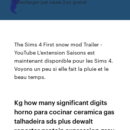
Telecharger just cause 2 pc gratuit
The Sims 4 First snow mod Trailer -
YouTube L'extension Saisons est
maintenant disponible pour les Sims 4.
Voyons un peu si elle fait la pluie et le
beau temps.
Kg how many significant digits
horno para cocinar ceramica gas
talhadeira sds plus dewalt