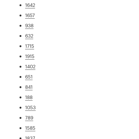
1642
1657
938
632
1715
1915
1402
651
841
188
1053
789
1585
1837