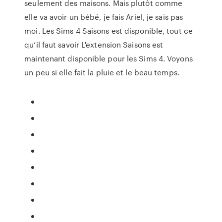
seulement des maisons. Mais plutôt comme
elle va avoir un bébé, je fais Ariel, je sais pas
moi. Les Sims 4 Saisons est disponible, tout ce
qu’il faut savoir L'extension Saisons est
maintenant disponible pour les Sims 4. Voyons
un peu si elle fait la pluie et le beau temps.