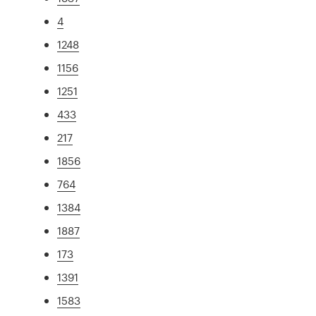
4
1248
1156
1251
433
217
1856
764
1384
1887
173
1391
1583