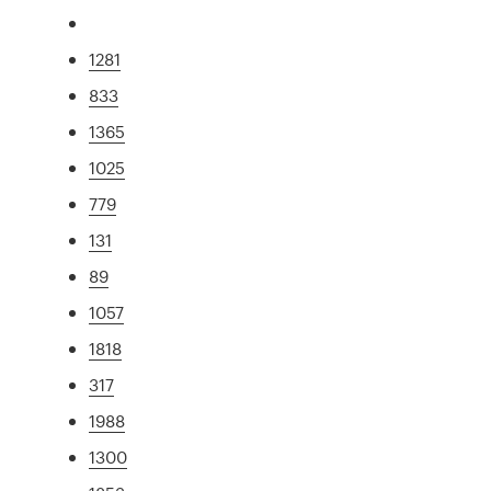
1281
833
1365
1025
779
131
89
1057
1818
317
1988
1300