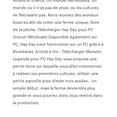
voisins et clients. Un monde merveilleux, un
monde où il n’ya pas de pluie, où les cultures
ne flétrissent pas. Alors recevez des animaux
bizarres afin de créer une ferme unique, faire
de la pêche. Télécharger Hay Day pour PC
Gratuit (Windows) Disponible également sur
PC, Hay Day peut fonctionner sur un PC grâce à
Bluestacks. Article à lire : Télécharger Monster
Legends pour PC Hay Day vous propose une
petite terre sur laquelle vous allez commencer
à réaliser vos premières cultures, utiliser une
petite parcelle pour élever trois poules… un
simple début, mais la ferme deviendra plus
grande et vous pourrez donc vous mettre dans
la production.