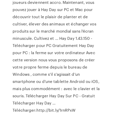
joueurs deviennent accro. Maintenant, vous
pouvez jouer à Hay Day sur PC et Mac pour
découvrir tout le plaisir de planter et de
cultiver, élever des animaux et échanger vos
produits sur le marché mondial sans l’écran
minuscule. Cultivez et ... Hay Day 1.43.150 -
Télécharger pour PC Gratuitement Hay Day
pour PC : la ferme sur votre ordinateur Avec
cette version nous vous proposons de créer
votre propre ferme depuis le bureau de
Windows , comme s’il s’agissait d’un
smartphone ou d’une tablette Android ou iOS,
mais plus commodément : avec le clavier et la
souris. Télécharger Hay Day Sur PC - Gratuit
Télécharger Hay Day ...
Télécharger:http://bit.ly/1rnRPxW