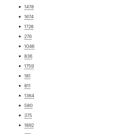
1478
1674
1728
276
1046
836
1759
181
811
1364
580
375
1892