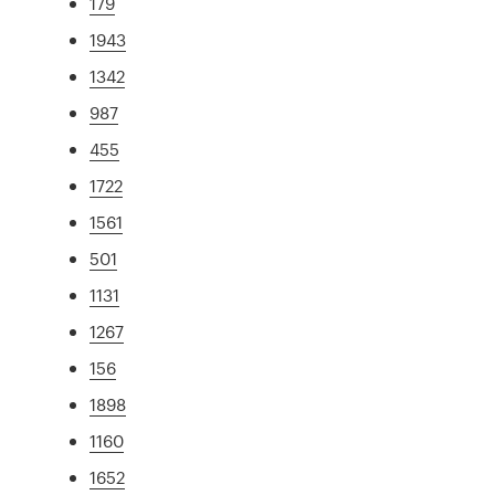
179
1943
1342
987
455
1722
1561
501
1131
1267
156
1898
1160
1652