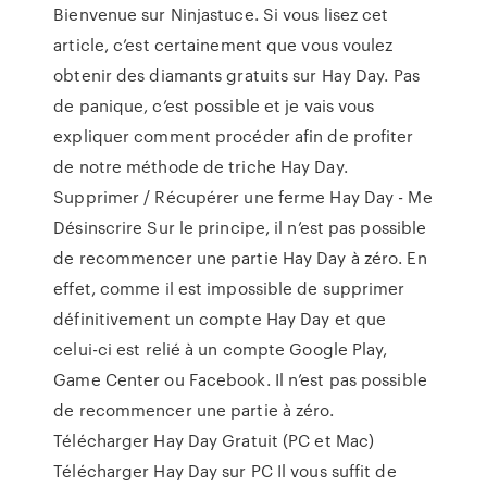
Bienvenue sur Ninjastuce. Si vous lisez cet
article, c’est certainement que vous voulez
obtenir des diamants gratuits sur Hay Day. Pas
de panique, c’est possible et je vais vous
expliquer comment procéder afin de profiter
de notre méthode de triche Hay Day.
Supprimer / Récupérer une ferme Hay Day - Me
Désinscrire Sur le principe, il n’est pas possible
de recommencer une partie Hay Day à zéro. En
effet, comme il est impossible de supprimer
définitivement un compte Hay Day et que
celui-ci est relié à un compte Google Play,
Game Center ou Facebook. Il n’est pas possible
de recommencer une partie à zéro.
Télécharger Hay Day Gratuit (PC et Mac)
Télécharger Hay Day sur PC Il vous suffit de