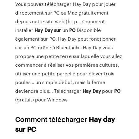
Vous pouvez télécharger Hay Day pour jouer
directement sur PC ou Mac gratuitement
depuis notre site web (http... Comment
installer
Hay
Day
sur
un
PC
Disponible
également sur PC, Hay Day peut fonctionner
sur un PC grâce à Bluestacks. Hay Day vous
propose une petite terre sur laquelle vous allez
commencer à réaliser vos premières cultures,
utiliser une petite parcelle pour élever trois
poules… un simple début, mais la ferme
deviendra plus... Télécharger
Hay
Day
pour
PC
(gratuit) pour Windows
Comment télécharger
Hay
day
sur
PC