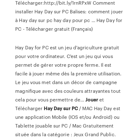
Télécharger:http://bit.ly/1rnRPxW Comment
installer Hay Day sur PC Balises: comment jouer
à Hay day sur pc hay day pour pc ... Hay Day for
PC - Télécharger gratuit (Français)
Hay Day for PC est un jeu d'agriculture gratuit
pour votre ordinateur. C'est un jeu qui vous
permet de gérer votre propre ferme. Il est
facile à jouer même dès la première utilisation.
Le jeu vous met dans un décor de campagne
magnifique avec des couleurs attrayantes tout
cela pour vous permettre de...
Jouer
et
Télécharger
Hay
Day
sur
PC
/ MAC Hay Day est
une application Mobile (IOS et/ou Android) ou
Tablette jouable sur PC / Mac Gratuitement
située dans la catégorie : Jeux Grand Public.