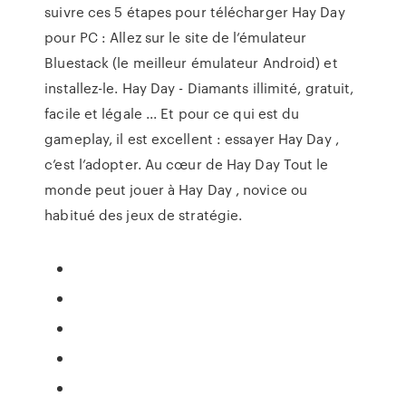
suivre ces 5 étapes pour télécharger Hay Day
pour PC : Allez sur le site de l’émulateur
Bluestack (le meilleur émulateur Android) et
installez-le. Hay Day - Diamants illimité, gratuit,
facile et légale ... Et pour ce qui est du
gameplay, il est excellent : essayer Hay Day ,
c’est l’adopter. Au cœur de Hay Day Tout le
monde peut jouer à Hay Day , novice ou
habitué des jeux de stratégie.