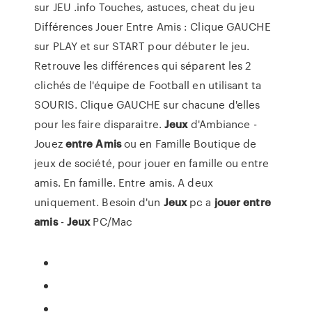
sur JEU .info Touches, astuces, cheat du jeu
Différences Jouer Entre Amis : Clique GAUCHE
sur PLAY et sur START pour débuter le jeu.
Retrouve les différences qui séparent les 2
clichés de l'équipe de Football en utilisant ta
SOURIS. Clique GAUCHE sur chacune d'elles
pour les faire disparaitre.
Jeux
d'Ambiance -
Jouez
entre
Amis
ou en Famille Boutique de
jeux de société, pour jouer en famille ou entre
amis. En famille. Entre amis. A deux
uniquement. Besoin d'un
Jeux
pc a
jouer
entre
amis
-
Jeux
PC/Mac