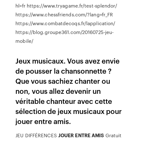
hl=fr https://www.tryagame.fr/test-splendor/
https://www.chessfriends.com/?lang=fr_FR
https://www.combatdecoqs.fr/lapplication/
https://blog.groupe361.com/20160725-jeu-
mobile/
Jeux musicaux. Vous avez envie
de pousser la chansonnette ?
Que vous sachiez chanter ou
non, vous allez devenir un
véritable chanteur avec cette
sélection de jeux musicaux pour
jouer entre amis.
JEU DIFFÉRENCES
JOUER
ENTRE
AMIS
Gratuit