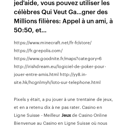
jed'aide, vous pouvez utiliser les
célèbres Qui Veut Ga...gner des
Millions filières: Appel à un ami, à
50:50, et...
https://www.minecraft.net/fr-fr/store/
https://fr.grepolis.com/
https://www.goodnite.fr/maps?category=6
http://irishdream.eu/logiciel-de-poker-pour-
jouer-entre-amis.html http://yy8.in-
site.hk/hcgnlmyh/loto-sur-telephone.html
Pixels y était, a pu jouer à une trentaine de jeux,
et en a retenu dix à ne pas rater.
Casino en
Ligne Suisse - Meilleur
Jeux
de Casino Online
Bienvenue au Casino en Ligne Suisse où nous