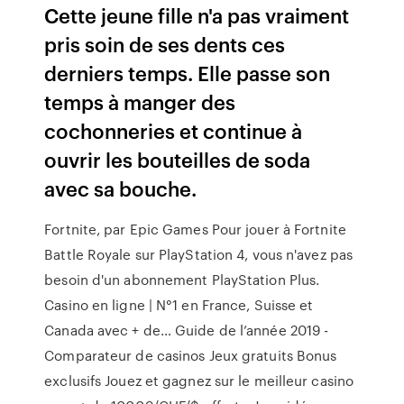
Cette jeune fille n'a pas vraiment
pris soin de ses dents ces
derniers temps. Elle passe son
temps à manger des
cochonneries et continue à
ouvrir les bouteilles de soda
avec sa bouche.
Fortnite, par Epic Games
Pour jouer à Fortnite
Battle Royale sur PlayStation 4, vous n'avez pas
besoin d'un abonnement PlayStation Plus.
Casino en ligne | N°1 en France, Suisse et
Canada avec + de…
Guide de l’année 2019 -
Comparateur de casinos Jeux gratuits Bonus
exclusifs Jouez et gagnez sur le meilleur casino