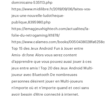
dominicains-535113.php
https://www.midilibre.fr/2019/09/06/faites-vos-
jeux-une-nouvelle-ludotheque-
publique,8395980.php
https://lemagjeuxhightech.com/actualites/la-
folie-du-retrogaming/41878/
https://www.calameo.com/books/0050438028fa6258
Top 15 des Jeux Android Fun à Jouer entre
Amis- dr.fone Alors vous serez content
d’apprendre que vous pouvez aussi jouer à ces
jeux entre amis ! Top 20 des Jeux Android Multi-
joueur avec Bluetooth De nombreuses
personnes désirent jouer en Multi-joueurs
n'importe où et n’importe quand et ceci sans
avoir besoin d’être connecté à internet.