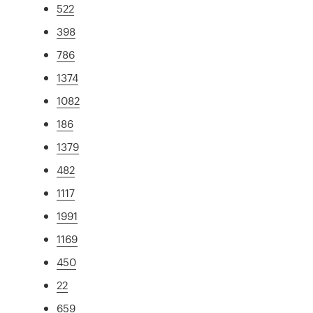
522
398
786
1374
1082
186
1379
482
1117
1991
1169
450
22
659