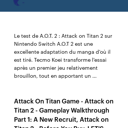
Le test de A.O.T. 2 : Attack on Titan 2 sur
Nintendo Switch A.O.T 2 est une
excellente adaptation du manga d'où il
est tiré. Tecmo Koei transforme l'essai
après un premier jeu relativement
brouillon, tout en apportant un ...
Attack On Titan Game - Attack on
Titan 2 - Gameplay Walkthrough
Part 1: A New Recruit, Attack on