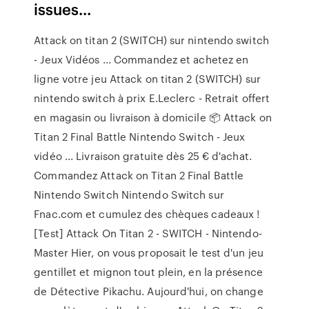
issues...
Attack on titan 2 (SWITCH) sur nintendo switch
- Jeux Vidéos ... Commandez et achetez en
ligne votre jeu Attack on titan 2 (SWITCH) sur
nintendo switch à prix E.Leclerc - Retrait offert
en magasin ou livraison à domicile 📦 Attack on
Titan 2 Final Battle Nintendo Switch - Jeux
vidéo ... Livraison gratuite dès 25 € d'achat.
Commandez Attack on Titan 2 Final Battle
Nintendo Switch Nintendo Switch sur
Fnac.com et cumulez des chèques cadeaux !
[Test] Attack On Titan 2 - SWITCH - Nintendo-
Master Hier, on vous proposait le test d'un jeu
gentillet et mignon tout plein, en la présence
de Détective Pikachu. Aujourd'hui, on change