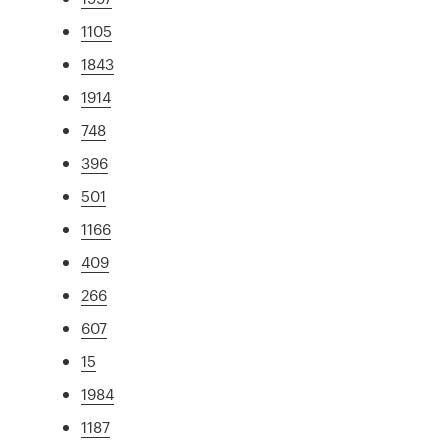
1105
1843
1914
748
396
501
1166
409
266
607
15
1984
1187