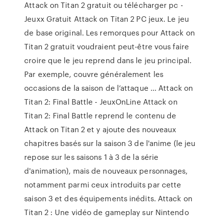
Attack on Titan 2 gratuit ou télécharger pc -
Jeuxx Gratuit Attack on Titan 2 PC jeux. Le jeu
de base original. Les remorques pour Attack on
Titan 2 gratuit voudraient peut-être vous faire
croire que le jeu reprend dans le jeu principal.
Par exemple, couvre généralement les
occasions de la saison de l’attaque ... Attack on
Titan 2: Final Battle - JeuxOnLine Attack on
Titan 2: Final Battle reprend le contenu de
Attack on Titan 2 et y ajoute des nouveaux
chapitres basés sur la saison 3 de l'anime (le jeu
repose sur les saisons 1 à 3 de la série
d'animation), mais de nouveaux personnages,
notamment parmi ceux introduits par cette
saison 3 et des équipements inédits. Attack on
Titan 2 : Une vidéo de gameplay sur Nintendo