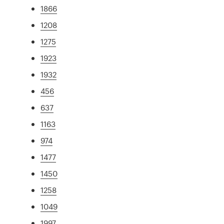
1866
1208
1275
1923
1932
456
637
1163
974
1477
1450
1258
1049
1997