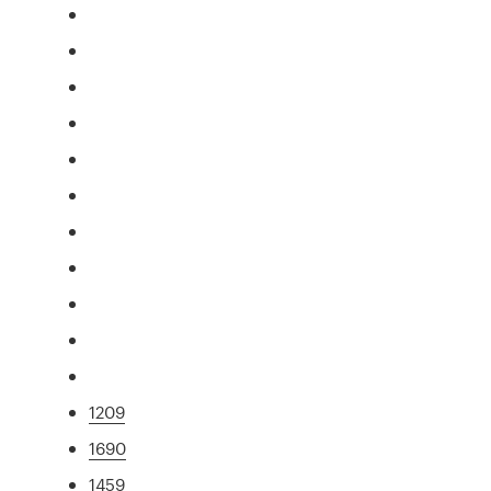
1209
1690
1459