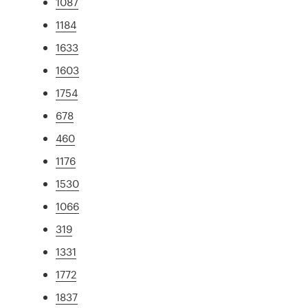
1087
1184
1633
1603
1754
678
460
1176
1530
1066
319
1331
1772
1837