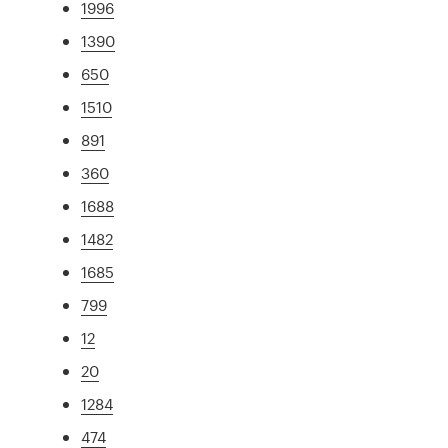
1996
1390
650
1510
891
360
1688
1482
1685
799
12
20
1284
474