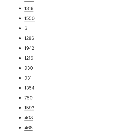
1318
1550
6
1286
1942
1216
930
931
1354
750
1593
408
468