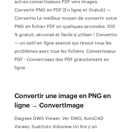
autres convertisseurs PDF vers images.
Convertir PNG en PDF (En ligne et Gratuit) —
Convertio Le meilleur moyen de convertir votre
PNG en fichier PDF en quelques secondes. 100
% gratuit, sécurisé et facile à utiliser ! Convertio
— un outil en ligne avancé qui résout tous les
problèmes avec tous les fichiers. Convertisseur
PDF - Convertissez des PDF gratuitement en
ligne
Convertir une image en PNG en
ligne → ConvertImage
Dwgsee DWG Viewer, Ver DWG, AutoCAD
Viewer, Sustituto Voloview
Un lite y un