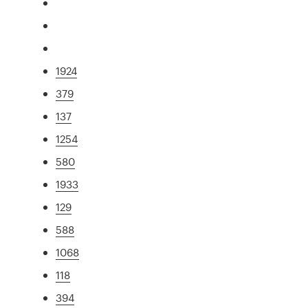
1924
379
137
1254
580
1933
129
588
1068
118
394