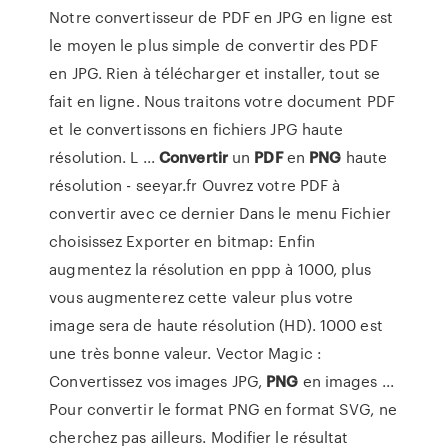
Notre convertisseur de PDF en JPG en ligne est
le moyen le plus simple de convertir des PDF
en JPG. Rien à télécharger et installer, tout se
fait en ligne. Nous traitons votre document PDF
et le convertissons en fichiers JPG haute
résolution. L ...
Convertir
un
PDF
en
PNG
haute
résolution - seeyar.fr Ouvrez votre PDF à
convertir avec ce dernier Dans le menu Fichier
choisissez Exporter en bitmap: Enfin
augmentez la résolution en ppp à 1000, plus
vous augmenterez cette valeur plus votre
image sera de haute résolution (HD). 1000 est
une très bonne valeur. Vector Magic :
Convertissez vos images JPG,
PNG
en images ...
Pour convertir le format PNG en format SVG, ne
cherchez pas ailleurs. Modifier le résultat