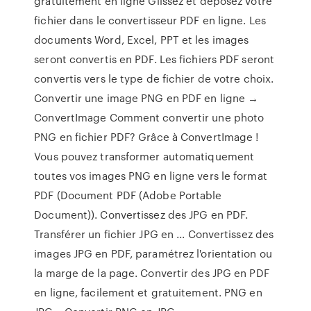
gratuitement en ligne Glissez et déposez votre
fichier dans le convertisseur PDF en ligne. Les
documents Word, Excel, PPT et les images
seront convertis en PDF. Les fichiers PDF seront
convertis vers le type de fichier de votre choix.
Convertir une image PNG en PDF en ligne →
ConvertImage Comment convertir une photo
PNG en fichier PDF? Grâce à ConvertImage !
Vous pouvez transformer automatiquement
toutes vos images PNG en ligne vers le format
PDF (Document PDF (Adobe Portable
Document)). Convertissez des JPG en PDF.
Transférer un fichier JPG en ... Convertissez des
images JPG en PDF, paramétrez l'orientation ou
la marge de la page. Convertir des JPG en PDF
en ligne, facilement et gratuitement. PNG en