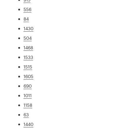
556
84
1430
504
1468
1533
1515
1605
690
1011
1158
63
1440