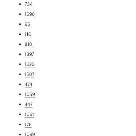
734
1696
96
110
818
1897
1620
1587
474
1059
447
1061
178
1099