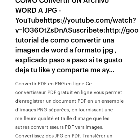
WORD A JPG -
YouTubehttps://youtube.com/watch?
v=lO36OtZsDnASuscribete:http://goo
tutorial de como convertir una
imagen de word a formato jpg ,
explicado paso a paso si te gusto
deja tu like y comparte me ay...
Convertir PDF en PNG en ligne Ce
convertisseur PDF gratuit en ligne vous permet
d’enregistrer un document PDF en un ensemble
d’images PNG séparées, en fournissant une
meilleure qualité et taille d’image que les
autres convertisseurs PDF vers images.
Convertissez des JPG en PDF. Transférer un