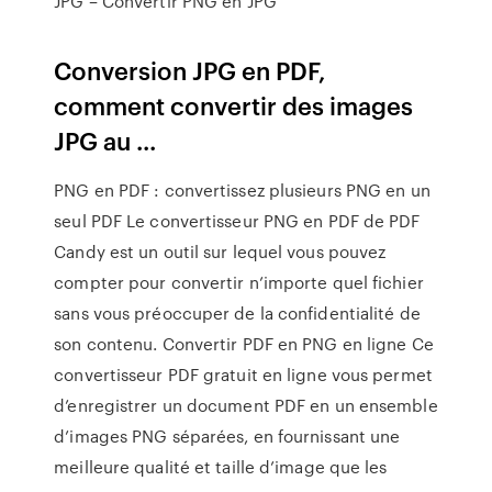
JPG – Convertir PNG en JPG
Conversion JPG en PDF,
comment convertir des images
JPG au ...
PNG en PDF : convertissez plusieurs PNG en un
seul PDF Le convertisseur PNG en PDF de PDF
Candy est un outil sur lequel vous pouvez
compter pour convertir n’importe quel fichier
sans vous préoccuper de la confidentialité de
son contenu. Convertir PDF en PNG en ligne Ce
convertisseur PDF gratuit en ligne vous permet
d’enregistrer un document PDF en un ensemble
d’images PNG séparées, en fournissant une
meilleure qualité et taille d’image que les