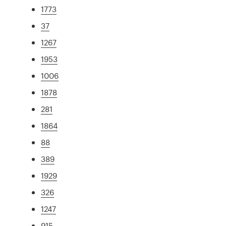
1773
37
1267
1953
1006
1878
281
1864
88
389
1929
326
1247
915