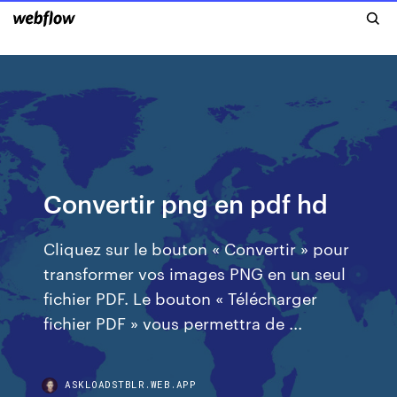
Convertir png en pdf hd
Cliquez sur le bouton « Convertir » pour
transformer vos images PNG en un seul
fichier PDF. Le bouton « Télécharger
fichier PDF » vous permettra de ...
ASKLOADSTBLR.WEB.APP