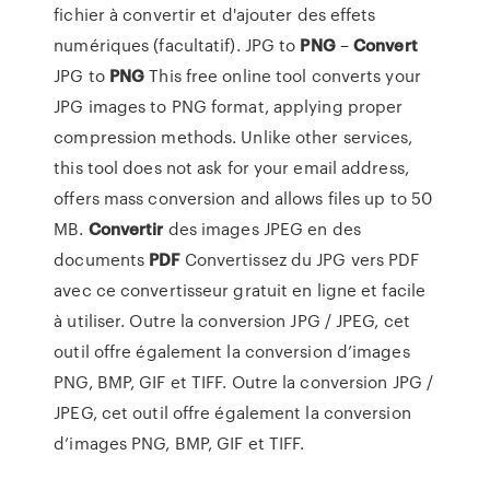
fichier à convertir et d'ajouter des effets
numériques (facultatif). JPG to
PNG
–
Convert
JPG to
PNG
This free online tool converts your
JPG images to PNG format, applying proper
compression methods. Unlike other services,
this tool does not ask for your email address,
offers mass conversion and allows files up to 50
MB.
Convertir
des images JPEG en des
documents
PDF
Convertissez du JPG vers PDF
avec ce convertisseur gratuit en ligne et facile
à utiliser. Outre la conversion JPG / JPEG, cet
outil offre également la conversion d’images
PNG, BMP, GIF et TIFF. Outre la conversion JPG /
JPEG, cet outil offre également la conversion
d’images PNG, BMP, GIF et TIFF.