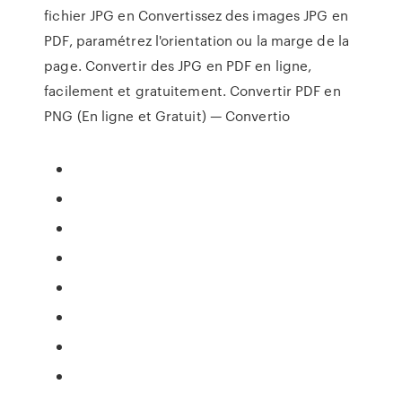
fichier JPG en Convertissez des images JPG en
PDF, paramétrez l'orientation ou la marge de la
page. Convertir des JPG en PDF en ligne,
facilement et gratuitement. Convertir PDF en
PNG (En ligne et Gratuit) — Convertio