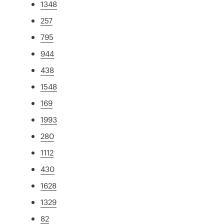
1348
257
795
944
438
1548
169
1993
280
1112
430
1628
1329
82