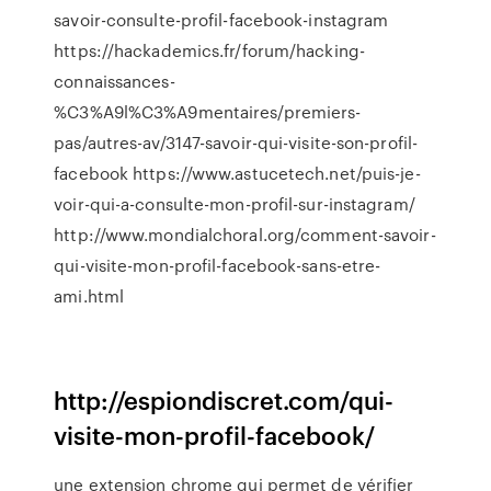
savoir-consulte-profil-facebook-instagram
https://hackademics.fr/forum/hacking-
connaissances-
%C3%A9l%C3%A9mentaires/premiers-
pas/autres-av/3147-savoir-qui-visite-son-profil-
facebook https://www.astucetech.net/puis-je-
voir-qui-a-consulte-mon-profil-sur-instagram/
http://www.mondialchoral.org/comment-savoir-
qui-visite-mon-profil-facebook-sans-etre-
ami.html
http://espiondiscret.com/qui-
visite-mon-profil-facebook/
une extension chrome qui permet de vérifier