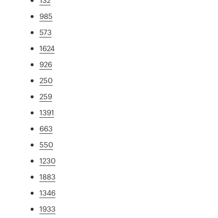
985
573
1624
926
250
259
1391
663
550
1230
1883
1346
1933