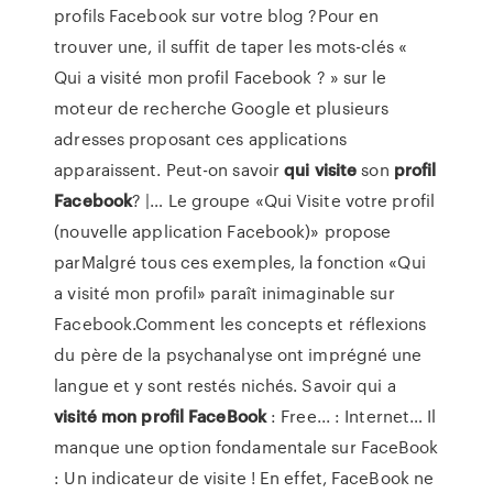
profils Facebook sur votre blog ?Pour en
trouver une, il suffit de taper les mots-clés «
Qui a visité mon profil Facebook ? » sur le
moteur de recherche Google et plusieurs
adresses proposant ces applications
apparaissent. Peut-on savoir
qui
visite
son
profil
Facebook
? |… Le groupe «Qui Visite votre profil
(nouvelle application Facebook)» propose
parMalgré tous ces exemples, la fonction «Qui
a visité mon profil» paraît inimaginable sur
Facebook.Comment les concepts et réflexions
du père de la psychanalyse ont imprégné une
langue et y sont restés nichés. Savoir qui a
visité
mon
profil
FaceBook
: Free... : Internet… Il
manque une option fondamentale sur FaceBook
: Un indicateur de visite ! En effet, FaceBook ne