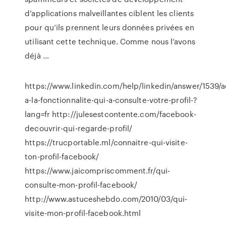
d’applications malveillantes ciblent les clients
pour qu’ils prennent leurs données privées en
utilisant cette technique. Comme nous l’avons
déjà ...
https://www.linkedin.com/help/linkedin/answer/1539/
a-la-fonctionnalite-qui-a-consulte-votre-profil-?
lang=fr http://julesestcontente.com/facebook-
decouvrir-qui-regarde-profil/
https://trucportable.ml/connaitre-qui-visite-
ton-profil-facebook/
https://www.jaicompriscomment.fr/qui-
consulte-mon-profil-facebook/
http://www.astuceshebdo.com/2010/03/qui-
visite-mon-profil-facebook.html