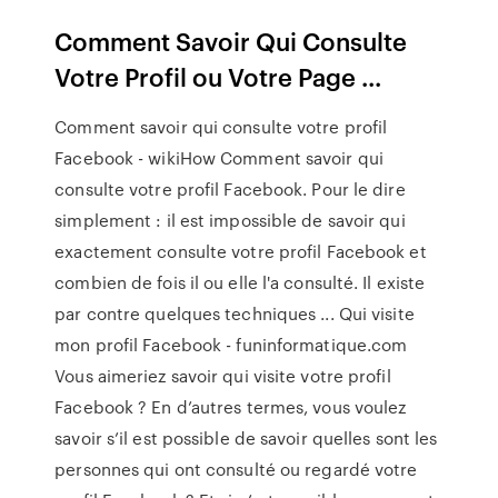
Comment Savoir Qui Consulte
Votre Profil ou Votre Page ...
Comment savoir qui consulte votre profil
Facebook - wikiHow Comment savoir qui
consulte votre profil Facebook. Pour le dire
simplement : il est impossible de savoir qui
exactement consulte votre profil Facebook et
combien de fois il ou elle l'a consulté. Il existe
par contre quelques techniques ... Qui visite
mon profil Facebook - funinformatique.com
Vous aimeriez savoir qui visite votre profil
Facebook ? En d’autres termes, vous voulez
savoir s’il est possible de savoir quelles sont les
personnes qui ont consulté ou regardé votre