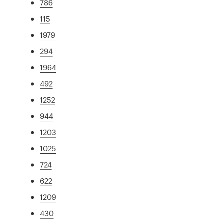
786
115
1979
294
1964
492
1252
944
1203
1025
724
622
1209
430