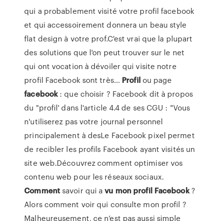
qui a probablement visité votre profil facebook
et qui accessoirement donnera un beau style
flat design à votre prof.C'est vrai que la plupart
des solutions que l'on peut trouver sur le net
qui ont vocation à dévoiler qui visite notre
profil Facebook sont très...
Profil
ou page
facebook
: que choisir ? Facebook dit à propos
du "profil' dans l'article 4.4 de ses CGU : "Vous
n'utiliserez pas votre journal personnel
principalement à desLe Facebook pixel permet
de recibler les profils Facebook ayant visités un
site web.Découvrez comment optimiser vos
contenu web pour les réseaux sociaux.
Comment
savoir qui a
vu
mon
profil
Facebook
?
Alors comment voir qui consulte mon profil ?
Malheureusement, ce n’est pas aussi simple