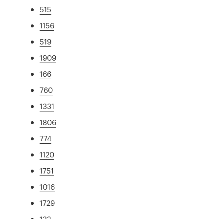
515
1156
519
1909
166
760
1331
1806
774
1120
1751
1016
1729
132