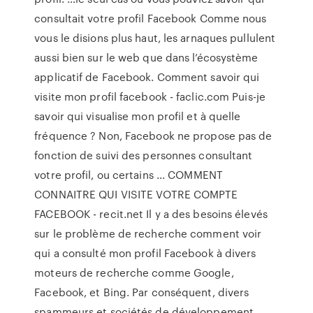
consultait votre profil Facebook Comme nous
vous le disions plus haut, les arnaques pullulent
aussi bien sur le web que dans l’écosystème
applicatif de Facebook. Comment savoir qui
visite mon profil facebook - faclic.com Puis-je
savoir qui visualise mon profil et à quelle
fréquence ? Non, Facebook ne propose pas de
fonction de suivi des personnes consultant
votre profil, ou certains ... COMMENT
CONNAITRE QUI VISITE VOTRE COMPTE
FACEBOOK - recit.net Il y a des besoins élevés
sur le problème de recherche comment voir
qui a consulté mon profil Facebook à divers
moteurs de recherche comme Google,
Facebook, et Bing. Par conséquent, divers
spammeurs et sociétés de développement