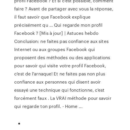
profil Facebook ? Et si c’est possible, comment
faire ? Avant de partager avec vous la réponse,
il faut savoir que Facebook explique
précisément qu ... Qui regarde mon profil
Facebook ? [Mis à jour] | Astuces hebdo
Conclusion: ne faites pas confiance aux sites
Internet ou aux groupes Facebook qui
proposent des méthodes ou des applications
pour savoir qui visite votre profil Facebook,
c'est de l'arnaque! Et ne faites pas non plus
confiance aux personnes qui disent avoir
essayé une technique qui fonctionne, c'est
forcément faux . La VRAI méthode pour savoir
qui regarde ton profil. - Home ...