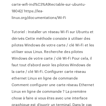
carte-wifi-ind%C3%A9tectable-sur-ubuntu-
18042/ https://lea-
linux.org/documentations/Wi-Fi
Tutoriel : Installer un réseau Wi-Fi sur Ubuntu et
dérivés Cette méthode consiste à utiliser des
pilotes Windows de votre carte / clé Wi-Fi et les
utiliser sous Linux. Recherche des pilotes
Windows de votre carte / clé Wi-Fi Pour cela, il
faut tout d'abord avoir les pilotes Windows de
la carte / clé Wi-Fi. Configurer carte réseau
ethernet Linux en ligne de commande
Comment configurer une carte réseau Ethernet
Linux en ligne de commande ? La première
chose à faire si vous êtes avec une interface
graphique est d’ouvrir un terminal. Dans le cas