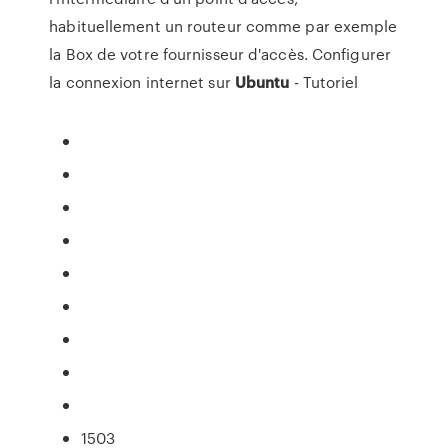
habituellement un routeur comme par exemple
la Box de votre fournisseur d'accès. Configurer
la connexion internet sur
Ubuntu
- Tutoriel
1503