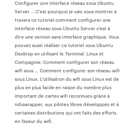
Configurer une interface réseau sous Ubuntu
Server ... C'est pourquoi je vais vous montrer à
travers ce tutoriel comment configurer une
interface réseau sous Ubuntu Server c'est à
dire une version sans interface graphique. Vous
pouvez aussi réaliser ce tutoriel sous Ubuntu
Desktop en utilisant le Terminal. Linux et
Compagnie: Comment configurer son réseau
wifi sous ... Comment configurer son réseau wifi
sous Linux. L'utilisation du wifi sous Linux est de
plus en plus facile en raison du nombre plus
important de cartes wifi reconnues gràce à
ndiswrapper, aux pilotes libres développés et à
certaines distributions qui ont faits des efforts
en faveur du wifi.