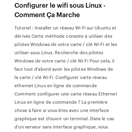
Configurer le wifi sous Linux -
Comment Ça Marche
Tutoriel : Installer un réseau Wi-Fi sur Ubuntu et
dérivés Cette méthode consiste à utiliser des
pilotes Windows de votre carte / clé Wi-Fi et les
utiliser sous Linux. Recherche des pilotes
Windows de votre carte / clé Wi-Fi Pour cela, il
faut tout d'abord avoir les pilotes Windows de
la carte / clé Wi-Fi. Configurer carte réseau
ethernet Linux en ligne de commande
Comment configurer une carte réseau Ethernet
Linux en ligne de commande ? La première
chose à faire si vous êtes avec une interface
graphique est d’ouvrir un terminal. Dans le cas
d’un serveur sans interface graphique, vous