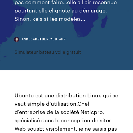
pas comment faire...elle a l'air reconnue
pourtant elle clignote au démarage.
Sinon, kels st les modeles...
ASKLOADSTBLR.WEB.APP
Simulateur bateau voile gratuit
Ubuntu est une distribution Linux qui se
veut simple d'utilisation.Chef
d'entreprise de la société Neticpro,
spécialisé dans la conception de sites
Web sousEt visiblement, je ne saisis pas