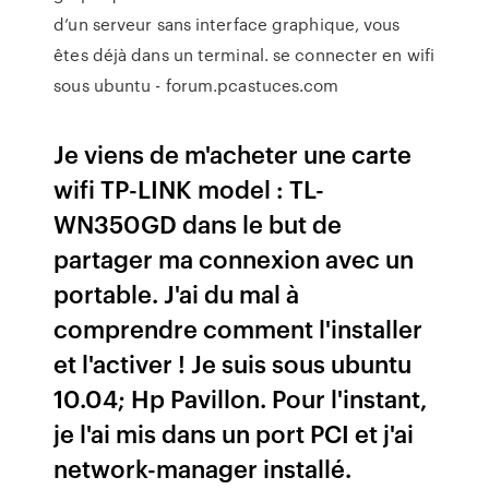
d’un serveur sans interface graphique, vous
êtes déjà dans un terminal. se connecter en wifi
sous ubuntu - forum.pcastuces.com
Je viens de m'acheter une carte
wifi TP-LINK model : TL-
WN350GD dans le but de
partager ma connexion avec un
portable. J'ai du mal à
comprendre comment l'installer
et l'activer ! Je suis sous ubuntu
10.04; Hp Pavillon. Pour l'instant,
je l'ai mis dans un port PCI et j'ai
network-manager installé.