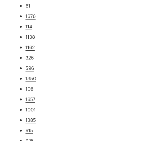
61
1676
114
1138
1162
326
596
1350
108
1657
1001
1385
915
925