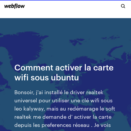
Comment activer la carte
wifi sous ubuntu
Bonsoir, j'ai installé le driver realtek
universel pour utiliser une clé wifi sous
leo kalyway, mais au redémarage le soft
realtek me demande d' activer la carte
depuis les preferences réseau . Je vois