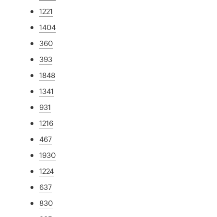
1221
1404
360
393
1848
1341
931
1216
467
1930
1224
637
830