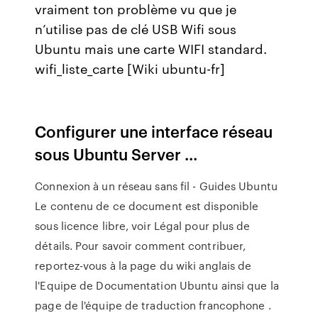
vraiment ton problème vu que je
n’utilise pas de clé USB Wifi sous
Ubuntu mais une carte WIFI standard.
wifi_liste_carte [Wiki ubuntu-fr]
Configurer une interface réseau
sous Ubuntu Server ...
Connexion à un réseau sans fil - Guides Ubuntu
Le contenu de ce document est disponible
sous licence libre, voir Légal pour plus de
détails. Pour savoir comment contribuer,
reportez-vous à la page du wiki anglais de
l'Equipe de Documentation Ubuntu ainsi que la
page de l'équipe de traduction francophone .