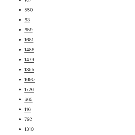
550
63
659
1681
1486
1479
1355
1690
1726
665
116
792
1310