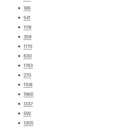
186
541
1118
359
1170
630
1763
270
1108
1960
1337
592
1305