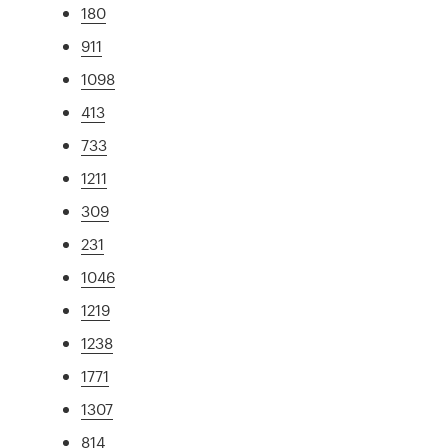
180
911
1098
413
733
1211
309
231
1046
1219
1238
1771
1307
814