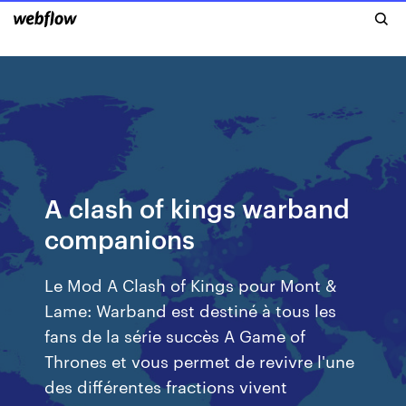
A clash of kings warband
companions
Le Mod A Clash of Kings pour Mont &
Lame: Warband est destiné à tous les
fans de la série succès A Game of
Thrones et vous permet de revivre l'une
des différentes fractions vivent