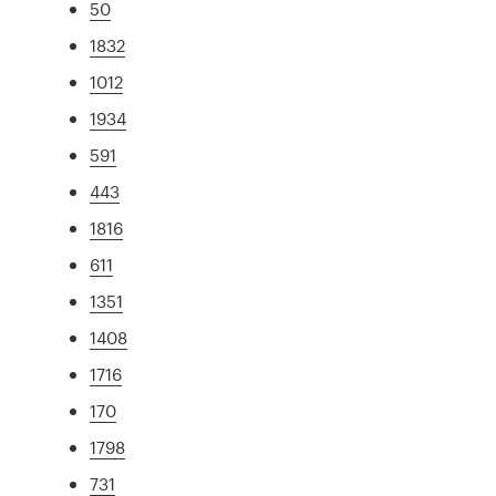
50
1832
1012
1934
591
443
1816
611
1351
1408
1716
170
1798
731